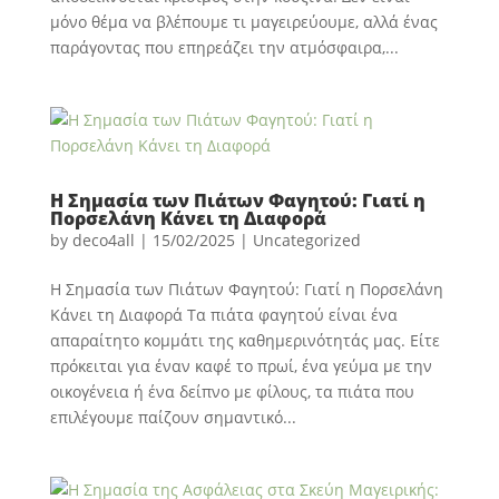
μόνο θέμα να βλέπουμε τι μαγειρεύουμε, αλλά ένας
παράγοντας που επηρεάζει την ατμόσφαιρα,...
Η Σημασία των Πιάτων Φαγητού: Γιατί η
Πορσελάνη Κάνει τη Διαφορά
by
deco4all
|
15/02/2025
|
Uncategorized
Η Σημασία των Πιάτων Φαγητού: Γιατί η Πορσελάνη
Κάνει τη Διαφορά Τα πιάτα φαγητού είναι ένα
απαραίτητο κομμάτι της καθημερινότητάς μας. Είτε
πρόκειται για έναν καφέ το πρωί, ένα γεύμα με την
οικογένεια ή ένα δείπνο με φίλους, τα πιάτα που
επιλέγουμε παίζουν σημαντικό...