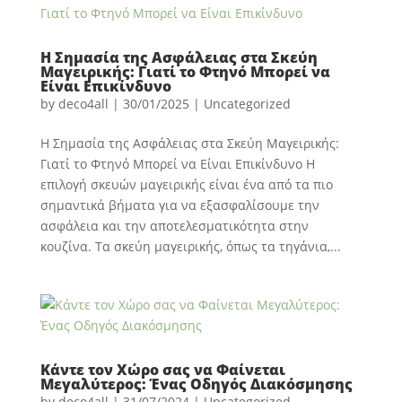
Η Σημασία της Ασφάλειας στα Σκεύη
Μαγειρικής: Γιατί το Φτηνό Μπορεί να
Είναι Επικίνδυνο
by
deco4all
|
30/01/2025
|
Uncategorized
Η Σημασία της Ασφάλειας στα Σκεύη Μαγειρικής:
Γιατί το Φτηνό Μπορεί να Είναι Επικίνδυνο Η
επιλογή σκευών μαγειρικής είναι ένα από τα πιο
σημαντικά βήματα για να εξασφαλίσουμε την
ασφάλεια και την αποτελεσματικότητα στην
κουζίνα. Τα σκεύη μαγειρικής, όπως τα τηγάνια,...
Κάντε τον Χώρο σας να Φαίνεται
Μεγαλύτερος: Ένας Οδηγός Διακόσμησης
by
deco4all
|
31/07/2024
|
Uncategorized