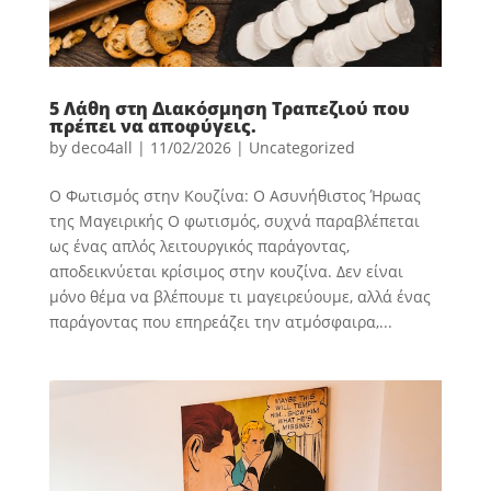
5 Λάθη στη Διακόσμηση Τραπεζιού που
πρέπει να αποφύγεις.
by
deco4all
|
11/02/2026
|
Uncategorized
Ο Φωτισμός στην Κουζίνα: Ο Ασυνήθιστος Ήρωας
της Μαγειρικής Ο φωτισμός, συχνά παραβλέπεται
ως ένας απλός λειτουργικός παράγοντας,
αποδεικνύεται κρίσιμος στην κουζίνα. Δεν είναι
μόνο θέμα να βλέπουμε τι μαγειρεύουμε, αλλά ένας
παράγοντας που επηρεάζει την ατμόσφαιρα,...