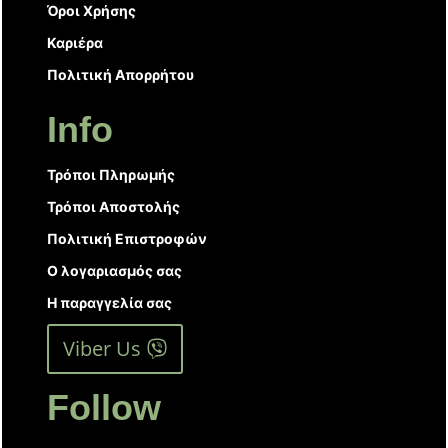
Όροι Χρήσης
Καριέρα
Πολιτική Απορρήτου
Info
Τρόποι Πληρωμής
Τρόποι Αποστολής
Πολιτική Επιστροφών
Ο λογαριασμός σας
Η παραγγελία σας
Viber Us
Follow