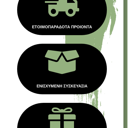

ΕΤΟΙΜΟΠΑΡΑΔΟΤΑ ΠΡΟΙΟΝΤΑ

ΕΝΙΣΧΥΜΕΝΗ ΣΥΣΚΕΥΑΣΙΑ
