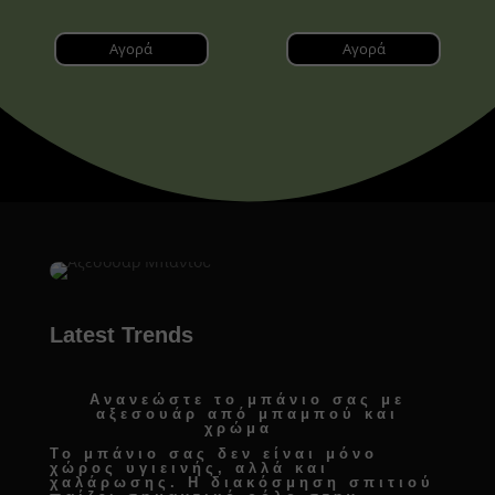
Αγορά
Αγορά
Latest Trends
Ανανεώστε το μπάνιο σας με
αξεσουάρ από μπαμπού και
χρώμα
Το μπάνιο σας δεν είναι μόνο
χώρος υγιεινής, αλλά και
χαλάρωσης. Η
διακόσμηση σπιτιού