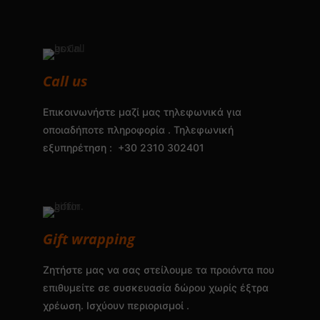
Call us
Επικοινωνήστε μαζί μας τηλεφωνικά για
οποιαδήποτε πληροφορία . Τηλεφωνική
εξυπηρέτηση : +30 2310 302401
Gift wrapping
Ζητήστε μας να σας στείλουμε τα προιόντα που
επιθυμείτε σε συσκευασία δώρου χωρίς έξτρα
χρέωση. Ισχύουν περιορισμοί .