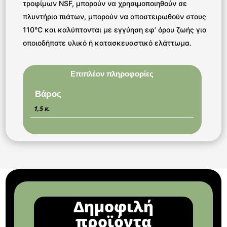
τροφίμων NSF, μπορούν να χρησιμοποιηθούν σε
πλυντήριο πιάτων, μπορούν να αποστειρωθούν στους
110°C και καλύπτονται με εγγύηση εφ’ όρου ζωής για
οποιοδήποτε υλικό ή κατασκευαστικό ελάττωμα.
Επιπλέον πληροφορίες
Βάρος
1,5 κ.
Δημοφιλή
προϊόντα