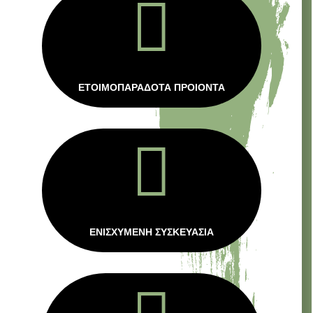

ΕΤΟΙΜΟΠΑΡΑΔΟΤΑ ΠΡΟΙΟΝΤΑ

ΕΝΙΣΧΥΜΕΝΗ ΣΥΣΚΕΥΑΣΙΑ