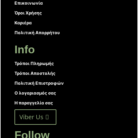
Επικοινωνία
Όροι Χρήσης
Καριέρα
Πολιτική Απορρήτου
Info
Τρόποι Πληρωμής
Τρόποι Αποστολής
Πολιτική Επιστροφών
Ο λογαριασμός σας
Η παραγγελία σας
Viber Us
Follow