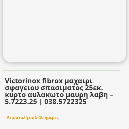
Victorinox fibrox μαχαιρι
σφαγειου σπασιματος 25εκ.
κυρτο αυλακωτο μαυρη λαβη –
5.7223.25 | 038.5722325
Αποστολή σε 5-10 ημέρες