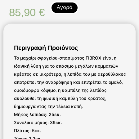
Αγορά
85,90
€
Περιγραφή Προιόντος
Το μαχαίρι σφαγείου-σπασίματος FIBROX είναι η
ιδανική λύση για το σπάσιμο μεγάλων κομματιών
κρέατος σε μικρότερα, η λεπίδα του με αεροθύλακες
αποτρέπει την αναρρόφηση και επιτρέπει το ομαλό,
ομοιόμορφο κόψιμο, η καμπύλη της λεπίδας
ακολουθεί τη φυσική καμπύλη του κρέατος,
δημιουργώντας την τέλεια κοπή.
Μήκος λεπίδας: 25εκ.
Συνολικό μήκος: 39εκ.
Πλάτος: 5εκ.
Ύψος: 2.2εκ.