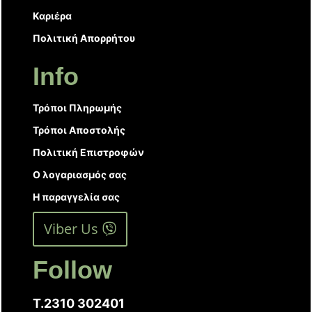
Καριέρα
Πολιτική Απορρήτου
Info
Τρόποι Πληρωμής
Τρόποι Αποστολής
Πολιτική Επιστροφών
Ο λογαριασμός σας
Η παραγγελία σας
Viber Us
Follow
T.2310 302401