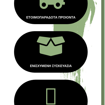
ΕΤΟΙΜΟΠΑΡΑΔΟΤΑ ΠΡΟΙΟΝΤΑ

ΕΝΙΣΧΥΜΕΝΗ ΣΥΣΚΕΥΑΣΙΑ
