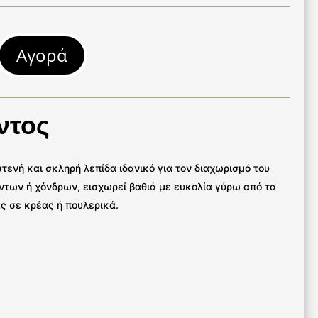
Αγορά
ντος
τενή και σκληρή λεπίδα ιδανικό για τον διαχωρισμό του
ντων ή χόνδρων, εισχωρεί βαθιά με ευκολία γύρω από τα
 σε κρέας ή πουλερικά.