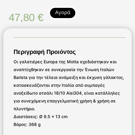
Αγορά
47,80
€
Περιγραφή Προιόντος
Οι γαλατιέρες Europa της Motta σχεδιάστηκαν και
αναπτύχθηκαν σε συνεργασία την Ένωση Ιταλών
Barista για την τέλεια ανάμειξη και έκχυση γάλακτος,
κατασκευάζονται στην Ιταλία από συμπαγές
ανοξείδωτο ατσάλι 18/10 Aisi304, είναι κατάλληλες
για συνεχόμενη επαγγελματική χρήση & χρήση σε
πλυντήριο.
Διαστάσεις: Ø 9.5 x 13 cm
Βάρος: 368 g