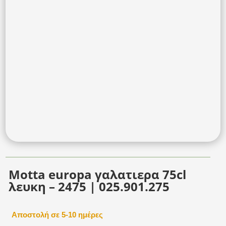
Motta europa γαλατιερα 75cl
λευκη – 2475 | 025.901.275
Αποστολή σε 5-10 ημέρες