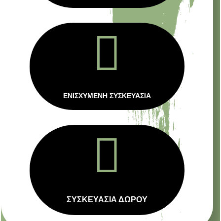

ΕΝΙΣΧΥΜΕΝΗ ΣΥΣΚΕΥΑΣΙΑ

ΣΥΣΚΕΥΑΣΙΑ ΔΩΡΟΥ