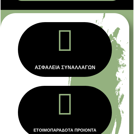

ΑΣΦΑΛΕΙΑ ΣΥΝΑΛΛΑΓΩΝ

ΕΤΟΙΜΟΠΑΡΑΔΟΤΑ ΠΡΟΙΟΝΤΑ