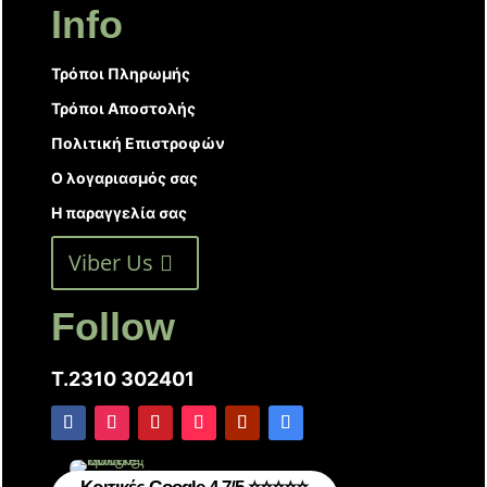
Info
Τρόποι Πληρωμής
Τρόποι Αποστολής
Πολιτική Επιστροφών
Ο λογαριασμός σας
Η παραγγελία σας
Viber Us
Follow
T.2310 302401