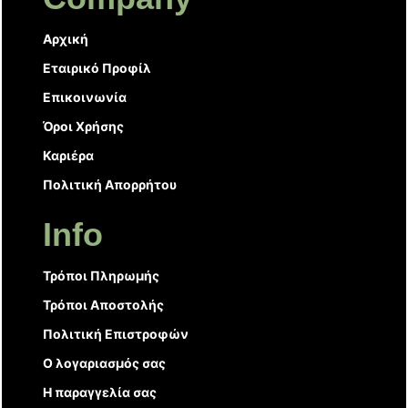
Αρχική
Εταιρικό Προφίλ
Επικοινωνία
Όροι Χρήσης
Καριέρα
Πολιτική Απορρήτου
Info
Τρόποι Πληρωμής
Τρόποι Αποστολής
Πολιτική Επιστροφών
Ο λογαριασμός σας
Η παραγγελία σας