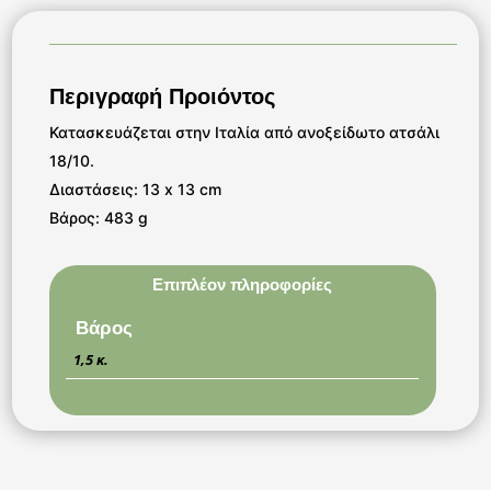
Περιγραφή Προιόντος
Κατασκευάζεται στην Ιταλία από ανοξείδωτο ατσάλι
18/10.
Διαστάσεις: 13 x 13 cm
Βάρος: 483 g
Επιπλέον πληροφορίες
Βάρος
1,5 κ.