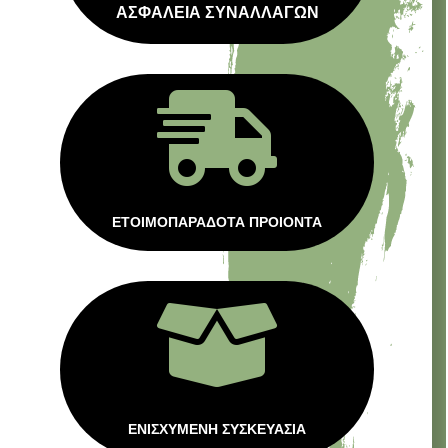
ΑΣΦΑΛΕΙΑ ΣΥΝΑΛΛΑΓΩΝ

ΕΤΟΙΜΟΠΑΡΑΔΟΤΑ ΠΡΟΙΟΝΤΑ

ΕΝΙΣΧΥΜΕΝΗ ΣΥΣΚΕΥΑΣΙΑ