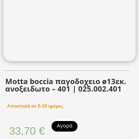
Motta boccia παγοδοχειο ø13εκ.
ανοξειδωτο – 401 | 025.002.401
Αποστολή σε 5-10 ημέρες
Αγορά
33,70
€