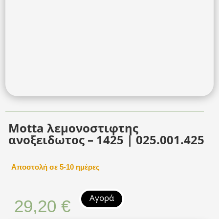
Motta λεμονοστιφτης
ανοξειδωτος – 1425 | 025.001.425
Αποστολή σε 5-10 ημέρες
Αγορά
29,20
€