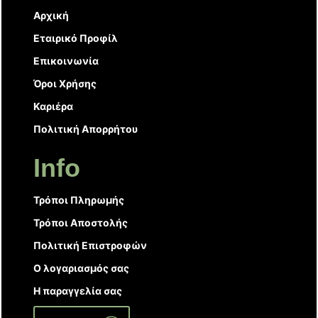
Αρχική
Εταιρικό Προφίλ
Επικοινωνία
Όροι Χρήσης
Καριέρα
Πολιτική Απορρήτου
Info
Τρόποι Πληρωμής
Τρόποι Αποστολής
Πολιτική Επιστροφών
Ο λογαριασμός σας
Η παραγγελία σας