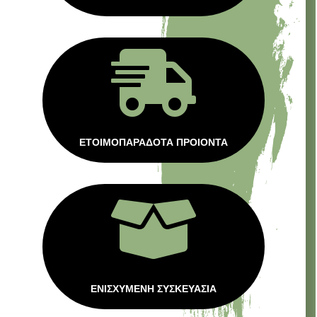

ΕΤΟΙΜΟΠΑΡΑΔΟΤΑ ΠΡΟΙΟΝΤΑ

ΕΝΙΣΧΥΜΕΝΗ ΣΥΣΚΕΥΑΣΙΑ