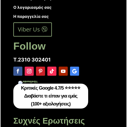
Ο λογαριασμός σας
Η παραγγελία σας
Viber Us
Follow
T.2310 302401
Κριτικές Google 4.7/5 ⭐⭐⭐⭐⭐
Διαβάστε τι είπαν για εμάς
(100+ αξιολογήσεις)
Συχνές Ερωτήσεις