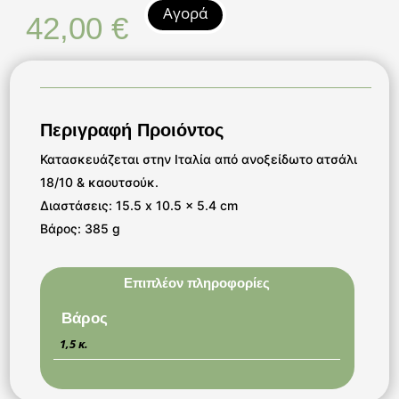
Αγορά
42,00
€
Περιγραφή Προιόντος
Κατασκευάζεται στην Ιταλία από ανοξείδωτο ατσάλι
18/10 & καουτσούκ.
Διαστάσεις: 15.5 x 10.5 x 5.4 cm
Βάρος: 385 g
Επιπλέον πληροφορίες
Βάρος
1,5 κ.