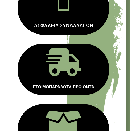
ΑΣΦΑΛΕΙΑ ΣΥΝΑΛΛΑΓΩΝ

ΕΤΟΙΜΟΠΑΡΑΔΟΤΑ ΠΡΟΙΟΝΤΑ
