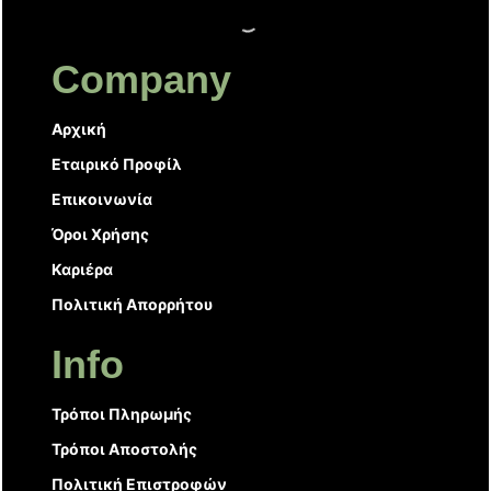
Company
Αρχική
Εταιρικό Προφίλ
Επικοινωνία
Όροι Χρήσης
Καριέρα
Πολιτική Απορρήτου
Info
Τρόποι Πληρωμής
Τρόποι Αποστολής
Πολιτική Επιστροφών