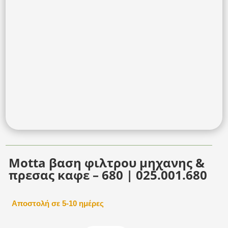
Motta βαση φιλτρου μηχανης &
πρεσας καφε – 680 | 025.001.680
Αποστολή σε 5-10 ημέρες