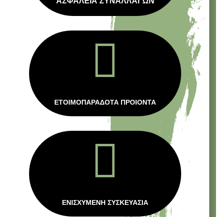
ΑΣΦΑΛΕΙΑ ΣΥΝΑΛΛΑΓΩΝ

ΕΤΟΙΜΟΠΑΡΑΔΟΤΑ ΠΡΟΙΟΝΤΑ

ΕΝΙΣΧΥΜΕΝΗ ΣΥΣΚΕΥΑΣΙΑ