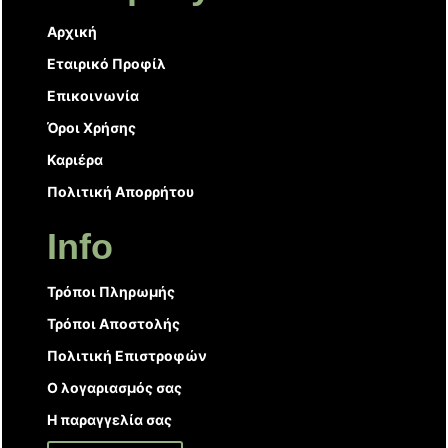
Αρχική
Εταιρικό Προφίλ
Επικοινωνία
Όροι Χρήσης
Καριέρα
Πολιτική Απορρήτου
Info
Τρόποι Πληρωμής
Τρόποι Αποστολής
Πολιτική Επιστροφών
Ο λογαριασμός σας
Η παραγγελία σας