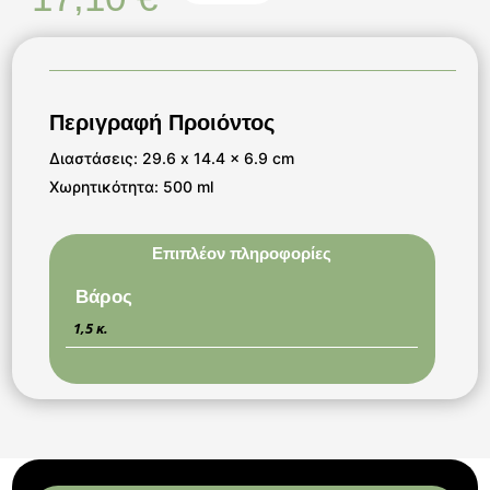
Περιγραφή Προιόντος
Διαστάσεις: 29.6 x 14.4 x 6.9 cm
Χωρητικότητα: 500 ml
Επιπλέον πληροφορίες
Βάρος
1,5 κ.