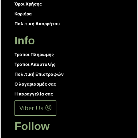
Όροι Χρήσης
Καριέρα
Πολιτική Απορρήτου
Info
Τρόποι Πληρωμής
Τρόποι Αποστολής
Πολιτική Επιστροφών
Ο λογαριασμός σας
Η παραγγελία σας
Viber Us
Follow