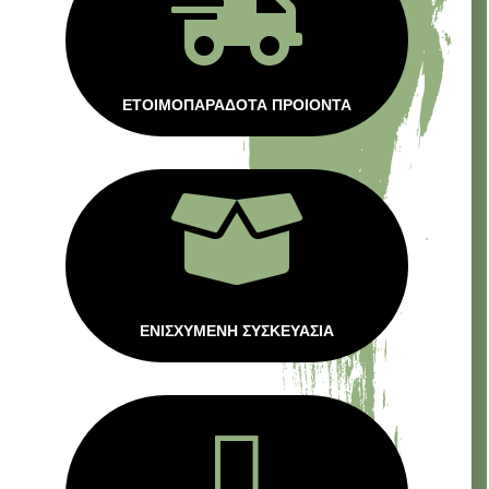

ΕΤΟΙΜΟΠΑΡΑΔΟΤΑ ΠΡΟΙΟΝΤΑ

ΕΝΙΣΧΥΜΕΝΗ ΣΥΣΚΕΥΑΣΙΑ
