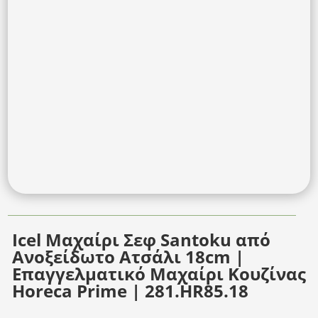
Icel Μαχαίρι Σεφ Santoku από
Ανοξείδωτο Ατσάλι 18cm |
Επαγγελματικό Μαχαίρι Κουζίνας
Horeca Prime | 281.HR85.18