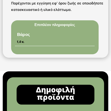
Παρέχονται με εγγύηση εφ’ όρου ζωής σε οποιοδήποτε
κατασκευαστικό ή υλικό ελάττωμα.
Επιπλέον πληροφορίες
Βάρος
1,0 κ.
Δημοφιλή
προϊόντα