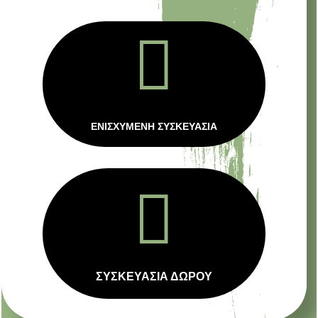

ΕΝΙΣΧΥΜΕΝΗ ΣΥΣΚΕΥΑΣΙΑ

ΣΥΣΚΕΥΑΣΙΑ ΔΩΡΟΥ