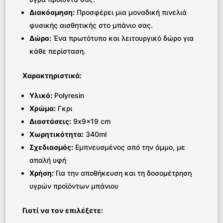
Διακόσμηση:
Προσφέρει μια μοναδική πινελιά
φυσικής αισθητικής στο μπάνιο σας.
Δώρο:
Ένα πρωτότυπο και λειτουργικό δώρο για
κάθε περίσταση.
Χαρακτηριστικά:
Υλικό:
Polyresin
Χρώμα:
Γκρι
Διαστάσεις:
9x9x19 cm
Χωρητικότητα:
340ml
Σχεδιασμός:
Εμπνευσμένος από την άμμο, με
απαλή υφή
Χρήση:
Για την αποθήκευση και τη δοσομέτρηση
υγρών προϊόντων μπάνιου
Γιατί να τον επιλέξετε: