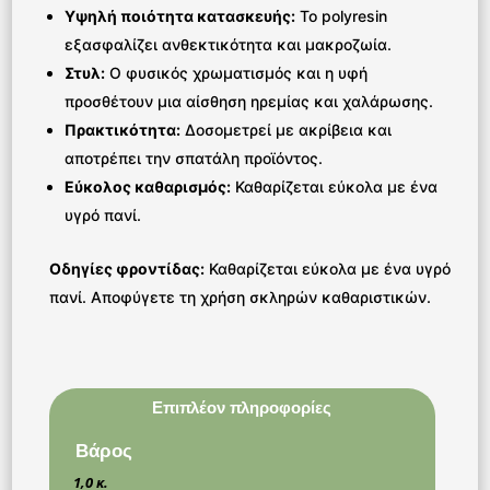
Υψηλή ποιότητα κατασκευής:
Το polyresin
εξασφαλίζει ανθεκτικότητα και μακροζωία.
Στυλ:
Ο φυσικός χρωματισμός και η υφή
προσθέτουν μια αίσθηση ηρεμίας και χαλάρωσης.
Πρακτικότητα:
Δοσομετρεί με ακρίβεια και
αποτρέπει την σπατάλη προϊόντος.
Εύκολος καθαρισμός:
Καθαρίζεται εύκολα με ένα
υγρό πανί.
Οδηγίες φροντίδας:
Καθαρίζεται εύκολα με ένα υγρό
πανί. Αποφύγετε τη χρήση σκληρών καθαριστικών.
Επιπλέον πληροφορίες
Βάρος
1,0 κ.