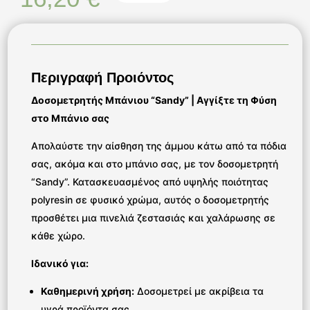
Περιγραφή Προιόντος
Δοσομετρητής Μπάνιου “Sandy” | Αγγίξτε τη Φύση
στο Μπάνιο σας
Απολαύστε την αίσθηση της άμμου κάτω από τα πόδια
σας, ακόμα και στο μπάνιο σας, με τον δοσομετρητή
“Sandy”. Κατασκευασμένος από υψηλής ποιότητας
polyresin σε φυσικό χρώμα, αυτός ο δοσομετρητής
προσθέτει μια πινελιά ζεστασιάς και χαλάρωσης σε
κάθε χώρο.
Ιδανικό για:
Καθημερινή χρήση:
Δοσομετρεί με ακρίβεια τα
υγρά προϊόντα σας.