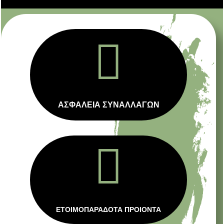

ΑΣΦΑΛΕΙΑ ΣΥΝΑΛΛΑΓΩΝ

ΕΤΟΙΜΟΠΑΡΑΔΟΤΑ ΠΡΟΙΟΝΤΑ