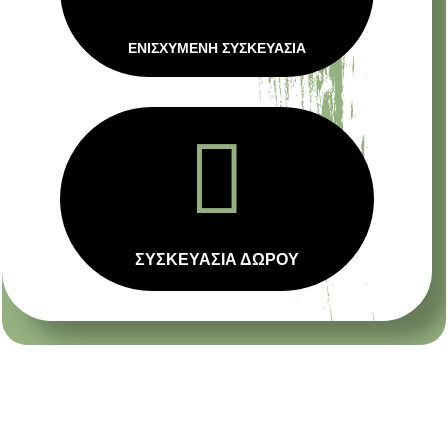
ΕΝΙΣΧΥΜΕΝΗ ΣΥΣΚΕΥΑΣΙΑ

ΣΥΣΚΕΥΑΣΙΑ ΔΩΡΟΥ