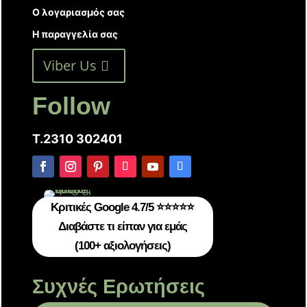
Ο λογαριασμός σας
Η παραγγελία σας
Viber Us
Follow
T.2310 302401
Κριτικές Google 4.7/5 ⭐⭐⭐⭐⭐
Διαβάστε τι είπαν για εμάς
(100+ αξιολογήσεις)
Συχνές Ερωτήσεις