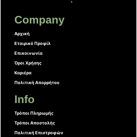
Company
Αρχική
Εταιρικό Προφίλ
Επικοινωνία
Όροι Χρήσης
Καριέρα
Πολιτική Απορρήτου
Info
Τρόποι Πληρωμής
Τρόποι Αποστολής
Πολιτική Επιστροφών