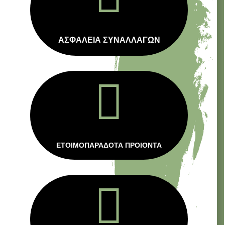
ΑΣΦΑΛΕΙΑ ΣΥΝΑΛΛΑΓΩΝ

ΕΤΟΙΜΟΠΑΡΑΔΟΤΑ ΠΡΟΙΟΝΤΑ
