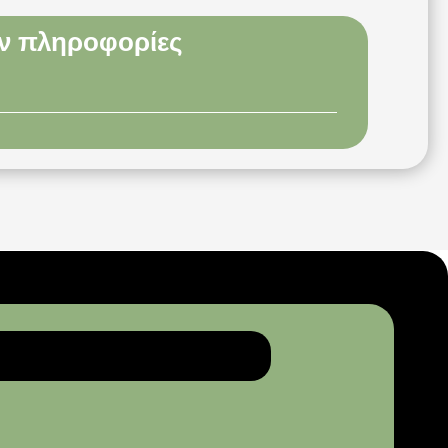
ν πληροφορίες