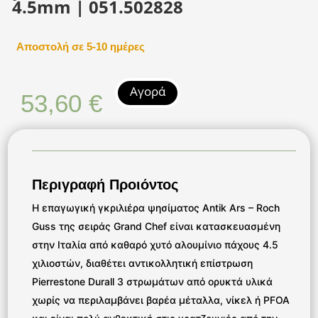
4.5mm | 051.502828
Αποστολή σε 5-10 ημέρες
Αγορά
53,60
€
Περιγραφή Προιόντος
Η επαγωγική γκριλιέρα ψησίματος Antik Ars – Roch
Guss της σειράς Grand Chef είναι κατασκευασμένη
στην Ιταλία από καθαρό χυτό αλουμίνιο πάχους 4.5
χιλιοστών, διαθέτει αντικολλητική επίστρωση
Pierrestone Durall 3 στρωμάτων από ορυκτά υλικά
χωρίς να περιλαμβάνει βαρέα μέταλλα, νίκελ ή PFOA