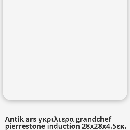
Antik ars γκριλιερα grandchef
pierrestone induction 28x28x4.5εκ.