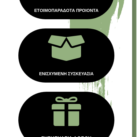
ΕΤΟΙΜΟΠΑΡΑΔΟΤΑ ΠΡΟΙΟΝΤΑ

ΕΝΙΣΧΥΜΕΝΗ ΣΥΣΚΕΥΑΣΙΑ
