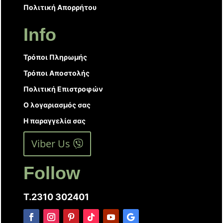
Πολιτική Απορρήτου
Info
Τρόποι Πληρωμής
Τρόποι Αποστολής
Πολιτική Επιστροφών
Ο λογαριασμός σας
Η παραγγελία σας
Viber Us
Follow
T.2310 302401