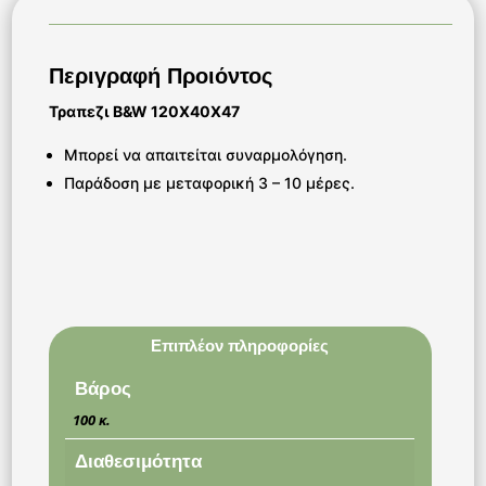
Περιγραφή Προιόντος
Τραπεζι B&W 120Χ40Χ47
Μπορεί να απαιτείται συναρμολόγηση.
Παράδοση με μεταφορική 3 – 10 μέρες.
Επιπλέον πληροφορίες
Βάρος
100 κ.
Διαθεσιμότητα