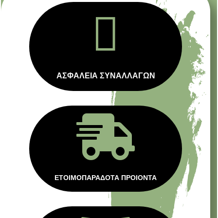

ΑΣΦΑΛΕΙΑ ΣΥΝΑΛΛΑΓΩΝ

ΕΤΟΙΜΟΠΑΡΑΔΟΤΑ ΠΡΟΙΟΝΤΑ