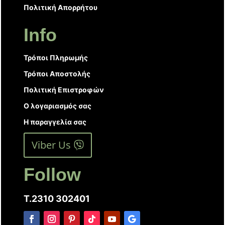
Πολιτική Απορρήτου
Info
Τρόποι Πληρωμής
Τρόποι Αποστολής
Πολιτική Επιστροφών
Ο λογαριασμός σας
Η παραγγελία σας
Viber Us
Follow
T.2310 302401