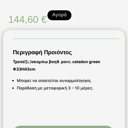
Αγορά
144,60
€
Περιγραφή Προιόντος
Τραπέζι /σκαμπω βοηθ. porc. celadon green
Φ33Η43cm
Μπορεί να απαιτείται συναρμολόγηση.
Παράδοση με μεταφορική 3 – 10 μέρες.