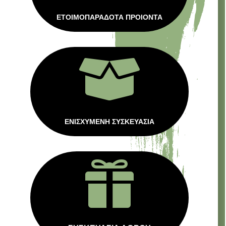
ΕΤΟΙΜΟΠΑΡΑΔΟΤΑ ΠΡΟΙΟΝΤΑ

ΕΝΙΣΧΥΜΕΝΗ ΣΥΣΚΕΥΑΣΙΑ
