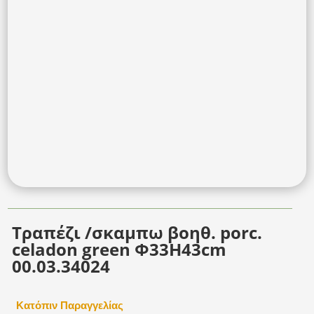
Τραπέζι /σκαμπω βοηθ. porc.
celadon green Φ33Η43cm
00.03.34024
Κατόπιν Παραγγελίας