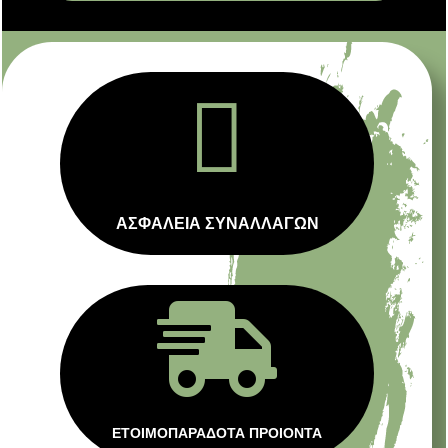

ΑΣΦΑΛΕΙΑ ΣΥΝΑΛΛΑΓΩΝ

ΕΤΟΙΜΟΠΑΡΑΔΟΤΑ ΠΡΟΙΟΝΤΑ