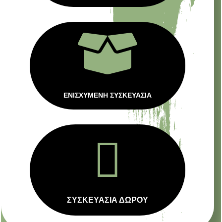

ΕΝΙΣΧΥΜΕΝΗ ΣΥΣΚΕΥΑΣΙΑ

ΣΥΣΚΕΥΑΣΙΑ ΔΩΡΟΥ