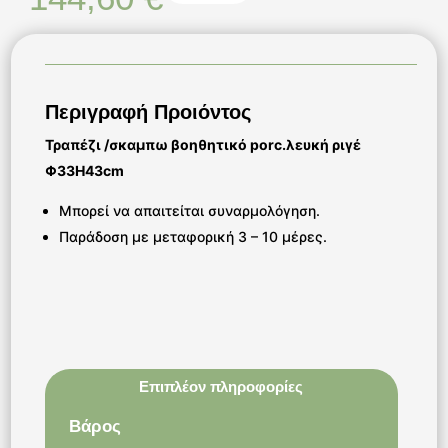
Περιγραφή Προιόντος
Τραπέζι /σκαμπω βοηθητικό porc.λευκή ριγέ
Φ33Η43cm
Μπορεί να απαιτείται συναρμολόγηση.
Παράδοση με μεταφορική 3 – 10 μέρες.
Επιπλέον πληροφορίες
Βάρος