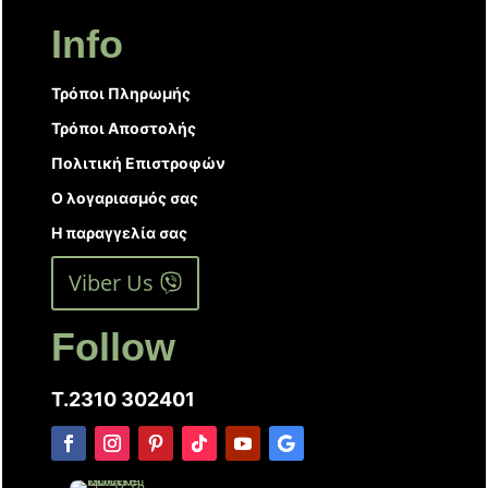
Info
Τρόποι Πληρωμής
Τρόποι Αποστολής
Πολιτική Επιστροφών
Ο λογαριασμός σας
Η παραγγελία σας
Viber Us
Follow
T.2310 302401