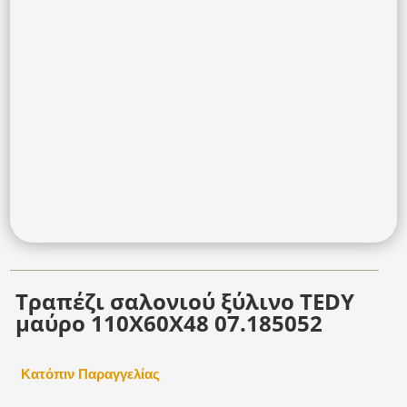
Τραπέζι σαλονιού ξύλινο TEDY
μαύρο 110Χ60Χ48 07.185052
Κατόπιν Παραγγελίας