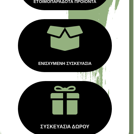
ΕΤΟΙΜΟΠΑΡΑΔΟΤΑ ΠΡΟΙΟΝΤΑ

ΕΝΙΣΧΥΜΕΝΗ ΣΥΣΚΕΥΑΣΙΑ

ΣΥΣΚΕΥΑΣΙΑ ΔΩΡΟΥ