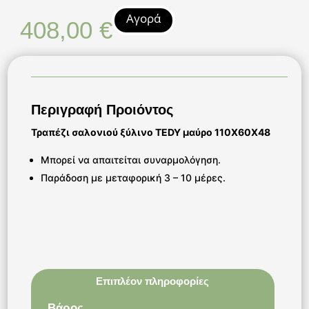
Αγορά
408,00
€
Περιγραφή Προιόντος
Τραπέζι σαλονιού ξύλινο TEDY μαύρο 110Χ60Χ48
Μπορεί να απαιτείται συναρμολόγηση.
Παράδοση με μεταφορική 3 – 10 μέρες.
Επιπλέον πληροφορίες
Βάρος