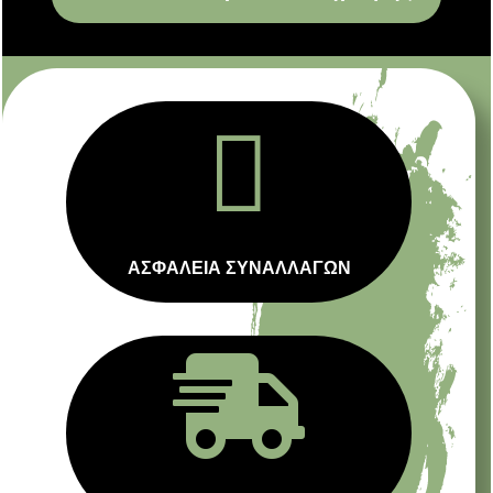

ΑΣΦΑΛΕΙΑ ΣΥΝΑΛΛΑΓΩΝ
