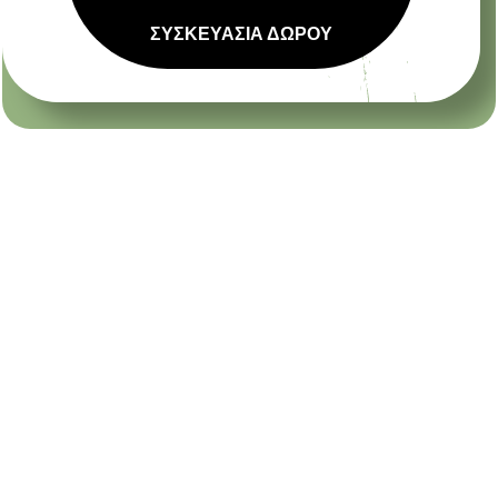
ΣΥΣΚΕΥΑΣΙΑ ΔΩΡΟΥ