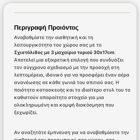
Περιγραφή Προιόντος
Αναβαθμίστε την αισθητική και τη
λειτουργικότητα του χώρου σας με το
Σχιστόλιθος με 3 μαχαίρια τυριού 30x17cm
.
Αποτελεί μια εξαιρετική επιλογή που συνδυάζει
τον σύγχρονο σχεδιασμό με την προσοχή στη
λεπτομέρεια, ιδανικό για να προσφέρει έναν αέρα
ανανέωσης σε κάθε γωνιά του σπιτιού σας. Η
ποιότητα κατασκευής και το ιδιαίτερο στυλ του το
καθιστούν απαραίτητο στοιχείο για μια
ολοκληρωμένη και κομψή διακόσμηση που
ξεχωρίζει.
Αν αναζητάτε έμπνευση για να αναβαθμίσετε την
αισθητική του προσωπικού σας χώρου, σας