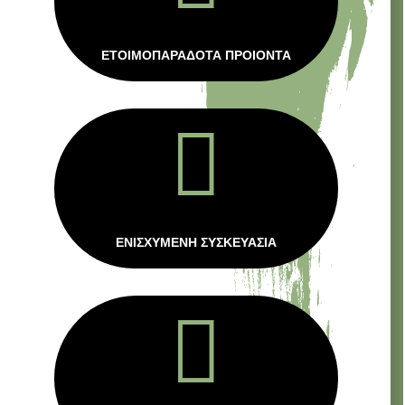
ΕΤΟΙΜΟΠΑΡΑΔΟΤΑ ΠΡΟΙΟΝΤΑ

ΕΝΙΣΧΥΜΕΝΗ ΣΥΣΚΕΥΑΣΙΑ
