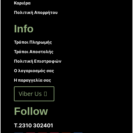
Καριέρα
Πολιτική Απορρήτου
Info
Τρόποι Πληρωμής
Τρόποι Αποστολής
Πολιτική Επιστροφών
Ο λογαριασμός σας
Η παραγγελία σας
Viber Us
Follow
T.2310 302401