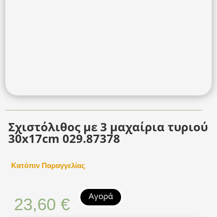
Σχιστόλιθος με 3 μαχαίρια τυριού
30x17cm 029.87378
Κατόπιν Παραγγελίας
Αγορά
23,60
€