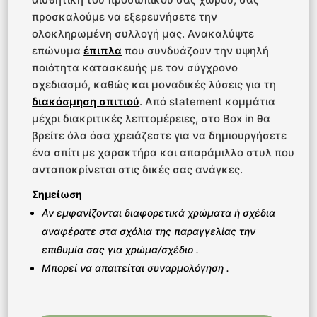
προσκαλούμε να εξερευνήσετε την
ολοκληρωμένη συλλογή μας. Ανακαλύψτε
επώνυμα
έπιπλα
που συνδυάζουν την υψηλή
ποιότητα κατασκευής με τον σύγχρονο
σχεδιασμό, καθώς και μοναδικές λύσεις για τη
διακόσμηση σπιτιού
. Από statement κομμάτια
μέχρι διακριτικές λεπτομέρειες, στο Box in θα
βρείτε όλα όσα χρειάζεστε για να δημιουργήσετε
ένα σπίτι με χαρακτήρα και απαράμιλλο στυλ που
ανταποκρίνεται στις δικές σας ανάγκες.
Σημείωση
Αν εμφανίζονται διαφορετικά χρώματα ή σχέδια
αναφέρατε στα σχόλια της παραγγελίας την
επιθυμία σας για χρώμα/σχέδιο .
Μπορεί να απαιτείται συναρμολόγηση .