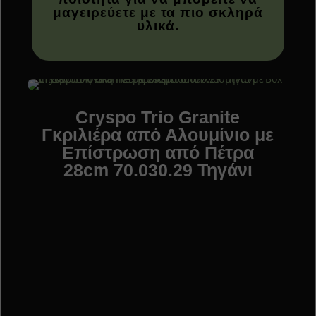
μαγειρεύετε με τα πιο σκληρά
υλικά.
Cryspo Trio Granite
Γκριλιέρα από Αλουμίνιο με
Επίστρωση από Πέτρα
28cm 70.030.29 Τηγάνι