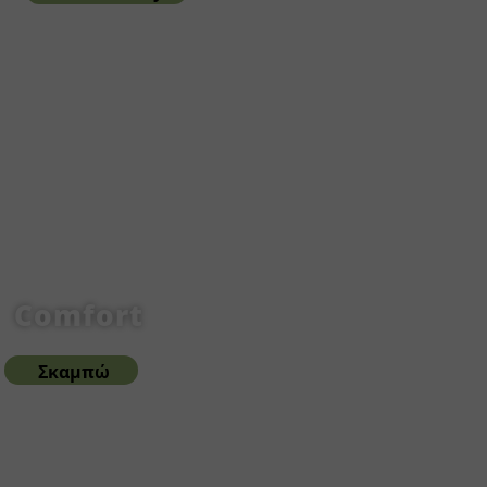
Comfort
Σκαμπώ