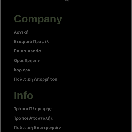
Company
Αρχική
Εταιρικό Προφίλ
Επικοινωνία
Όροι Χρήσης
Καριέρα
Πολιτική Απορρήτου
Info
Τρόποι Πληρωμής
Τρόποι Αποστολής
Πολιτική Επιστροφών