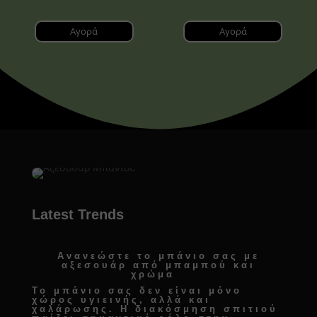
Αγορά
Αγορά
Latest Trends
Ανανεώστε το μπάνιο σας με
αξεσουάρ από μπαμπού και
χρώμα
Το μπάνιο σας δεν είναι μόνο
χώρος υγιεινής, αλλά και
χαλάρωσης. Η
διακόσμηση σπιτιού