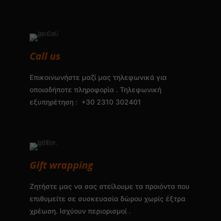
Call us
Επικοινωνήστε μαζί μας τηλεφωνικά για
οποιαδήποτε πληροφορία . Τηλεφωνική
εξυπηρέτηση : +30 2310 302401
Gift wrapping
Ζητήστε μας να σας στείλουμε τα προιόντα που
επιθυμείτε σε συσκευασία δώρου χωρίς έξτρα
χρέωση. Ισχύουν περιορισμοί .