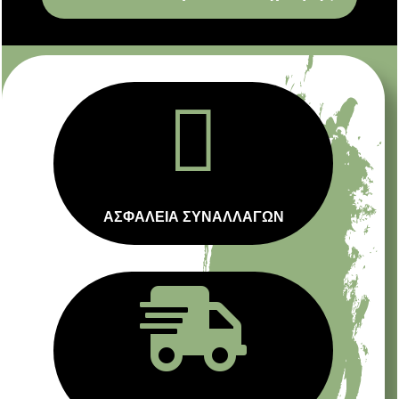

ΑΣΦΑΛΕΙΑ ΣΥΝΑΛΛΑΓΩΝ
