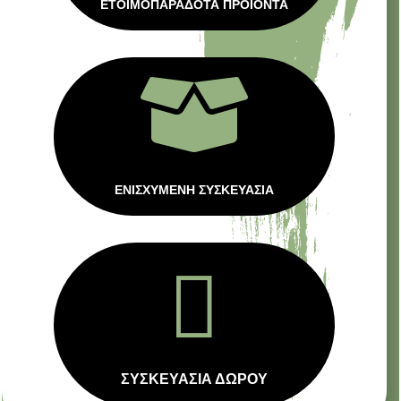
ΕΤΟΙΜΟΠΑΡΑΔΟΤΑ ΠΡΟΙΟΝΤΑ

ΕΝΙΣΧΥΜΕΝΗ ΣΥΣΚΕΥΑΣΙΑ

ΣΥΣΚΕΥΑΣΙΑ ΔΩΡΟΥ