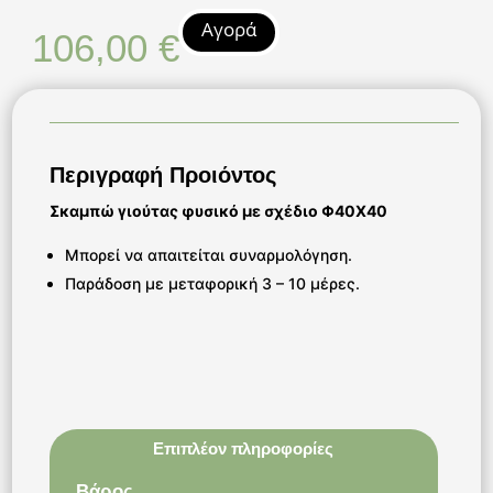
Αγορά
106,00
€
Περιγραφή Προιόντος
Σκαμπώ γιούτας φυσικό με σχέδιο Φ40Χ40
Μπορεί να απαιτείται συναρμολόγηση.
Παράδοση με μεταφορική 3 – 10 μέρες.
Επιπλέον πληροφορίες
Βάρος