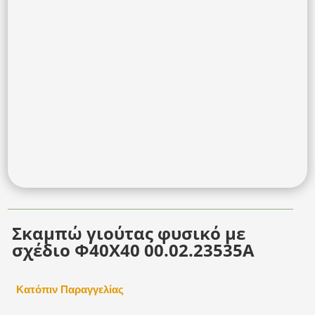
Σκαμπώ γιούτας φυσικό με
σχέδιο Φ40Χ40 00.02.23535A
Κατόπιν Παραγγελίας