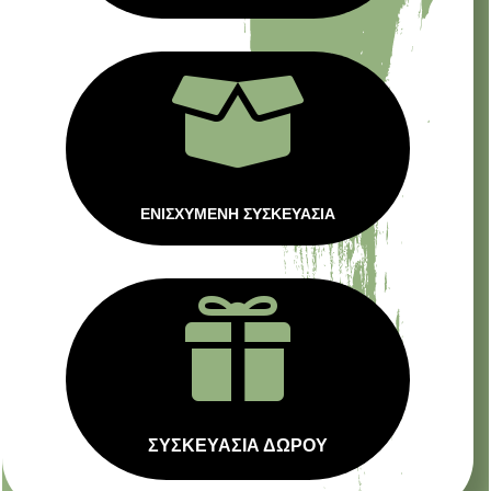

ΕΝΙΣΧΥΜΕΝΗ ΣΥΣΚΕΥΑΣΙΑ

ΣΥΣΚΕΥΑΣΙΑ ΔΩΡΟΥ