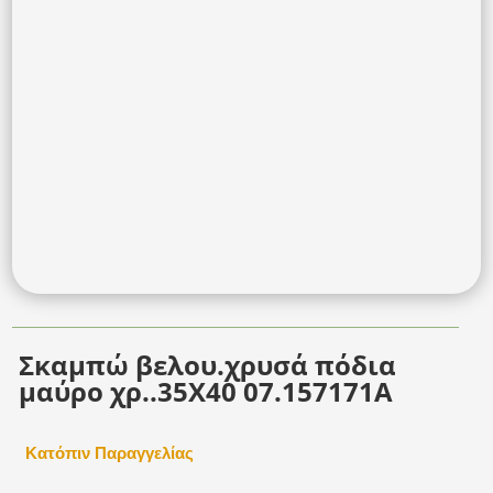
Σκαμπώ βελου.χρυσά πόδια
μαύρο χρ..35Χ40 07.157171A
Κατόπιν Παραγγελίας