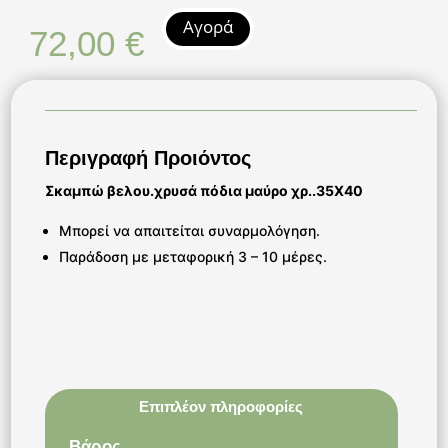
Αγορά
72,00
€
Περιγραφή Προιόντος
Σκαμπώ βελου.χρυσά πόδια μαύρο χρ..35Χ40
Μπορεί να απαιτείται συναρμολόγηση.
Παράδοση με μεταφορική 3 – 10 μέρες.
Επιπλέον πληροφορίες
Βάρος