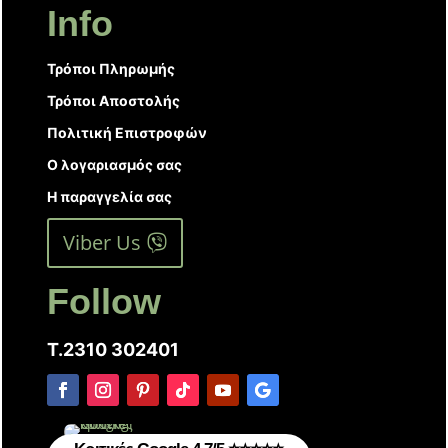
Info
Τρόποι Πληρωμής
Τρόποι Αποστολής
Πολιτική Επιστροφών
Ο λογαριασμός σας
Η παραγγελία σας
Viber Us
Follow
T.2310 302401