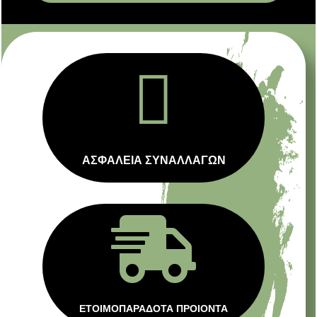

ΑΣΦΑΛΕΙΑ ΣΥΝΑΛΛΑΓΩΝ

ΕΤΟΙΜΟΠΑΡΑΔΟΤΑ ΠΡΟΙΟΝΤΑ