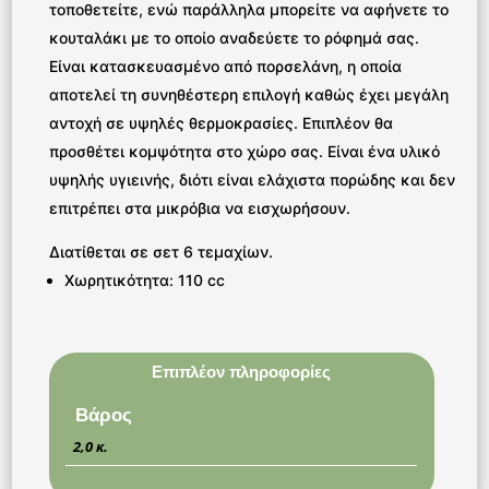
τοποθετείτε, ενώ παράλληλα μπορείτε να αφήνετε το
κουταλάκι με το οποίο αναδεύετε το ρόφημά σας.
Είναι κατασκευασμένo από πορσελάνη, η οποία
αποτελεί τη συνηθέστερη επιλογή καθώς έχει μεγάλη
αντοχή σε υψηλές θερμοκρασίες. Επιπλέον θα
προσθέτει κομψότητα στο χώρο σας. Είναι ένα υλικό
υψηλής υγιεινής, διότι είναι ελάχιστα πορώδης και δεν
επιτρέπει στα μικρόβια να εισχωρήσουν.
Διατίθεται σε σετ 6 τεμαχίων.
Χωρητικότητα: 110 cc
Επιπλέον πληροφορίες
Βάρος
2,0 κ.