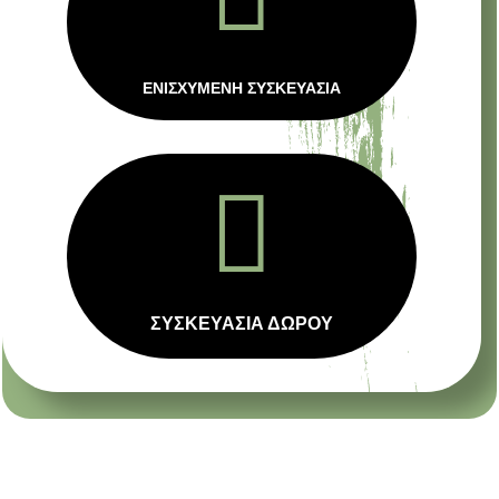
ΕΝΙΣΧΥΜΕΝΗ ΣΥΣΚΕΥΑΣΙΑ

ΣΥΣΚΕΥΑΣΙΑ ΔΩΡΟΥ