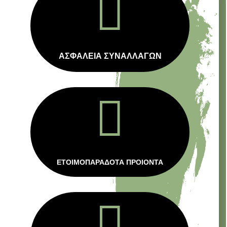

ΑΣΦΑΛΕΙΑ ΣΥΝΑΛΛΑΓΩΝ

ΕΤΟΙΜΟΠΑΡΑΔΟΤΑ ΠΡΟΙΟΝΤΑ
