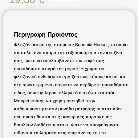
Περιγραφή Προιόντος
Φλιτζάνι καφέ της εταιρείας Bohemia House , το οποίο
αποτελεί ένα απαραίτητο αξεσουάρ για την κουζίνα
σας, ώστε να απολαμβάνετε τον καφέ σας
οποιαδήποτε στιγμή της μέρας. Η χρήση του
φλιτζανιού ενδείκνυται για ζεστούς τύπους καφέ, και
στο συγκεκριμένο μπορείτε να σερβίρετε οποιαδήποτε
είδος, όπως φίλτρου, ελληνικό ή ακόμα και τσάι.
Μπορεί επίσης να χρησιμοποιηθεί στην
καθημερινότητα σαν μονάδα μέτρησης συστατικών
που προστίθενται στις μαγειρικές παρασκευές.
Επιπλέον διαθέτει πιατάκι, ώστε να αποφεύγονται
πιθανά πιτσιλίσματα στις επιφάνειες του το