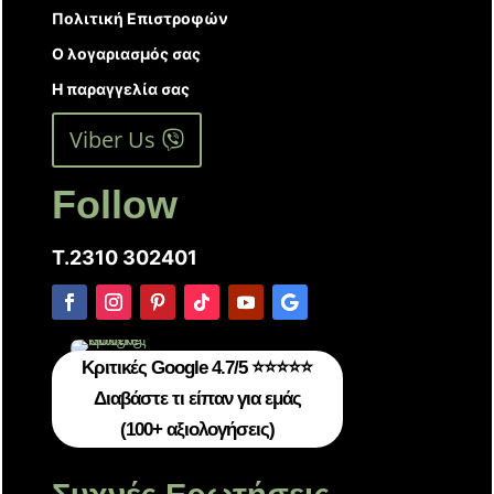
Πολιτική Επιστροφών
Ο λογαριασμός σας
Η παραγγελία σας
Viber Us
Follow
T.2310 302401
Κριτικές Google 4.7/5 ⭐⭐⭐⭐⭐
Διαβάστε τι είπαν για εμάς
(100+ αξιολογήσεις)