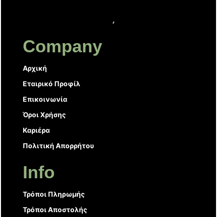
Company
Αρχική
Εταιρικό Προφίλ
Επικοινωνία
Όροι Χρήσης
Καριέρα
Πολιτική Απορρήτου
Info
Τρόποι Πληρωμής
Τρόποι Αποστολής