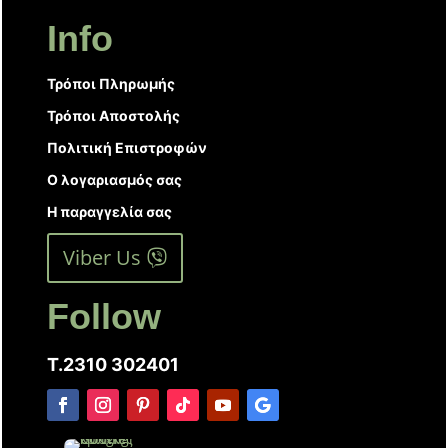
Info
Τρόποι Πληρωμής
Τρόποι Αποστολής
Πολιτική Επιστροφών
Ο λογαριασμός σας
Η παραγγελία σας
Viber Us
Follow
T.2310 302401