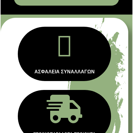

ΑΣΦΑΛΕΙΑ ΣΥΝΑΛΛΑΓΩΝ
