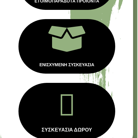
ΕΤΟΙΜΟΠΑΡΑΔΟΤΑ ΠΡΟΙΟΝΤΑ

ΕΝΙΣΧΥΜΕΝΗ ΣΥΣΚΕΥΑΣΙΑ

ΣΥΣΚΕΥΑΣΙΑ ΔΩΡΟΥ