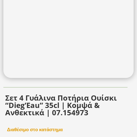
Σετ 4 Γυάλινα Ποτήρια Ουίσκι
“Dieg’Eau” 35cl | Κομψά &
Ανθεκτικά | 07.154973
Διαθέσιμο στο κατάστημα