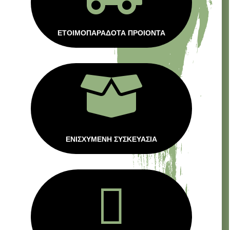
ΕΤΟΙΜΟΠΑΡΑΔΟΤΑ ΠΡΟΙΟΝΤΑ

ΕΝΙΣΧΥΜΕΝΗ ΣΥΣΚΕΥΑΣΙΑ
