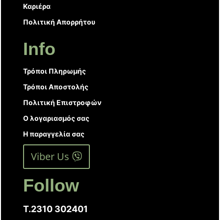
Καριέρα
Πολιτική Απορρήτου
Info
Τρόποι Πληρωμής
Τρόποι Αποστολής
Πολιτική Επιστροφών
Ο λογαριασμός σας
Η παραγγελία σας
Viber Us
Follow
T.2310 302401