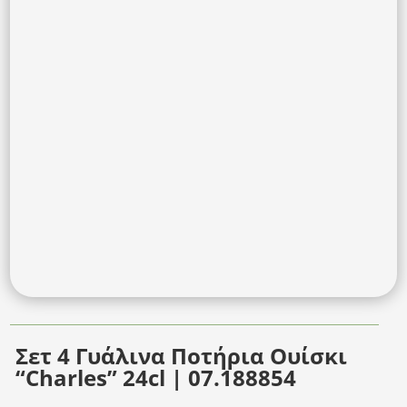
Σετ 4 Γυάλινα Ποτήρια Ουίσκι
“Charles” 24cl | 07.188854