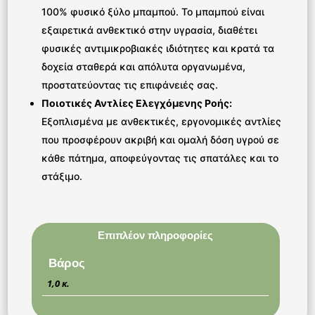
100% φυσικό ξύλο μπαμπού. Το μπαμπού είναι
εξαιρετικά ανθεκτικό στην υγρασία, διαθέτει
φυσικές αντιμικροβιακές ιδιότητες και κρατά τα
δοχεία σταθερά και απόλυτα οργανωμένα,
προστατεύοντας τις επιφάνειές σας.
Ποιοτικές Αντλίες Ελεγχόμενης Ροής:
Εξοπλισμένα με ανθεκτικές, εργονομικές αντλίες
που προσφέρουν ακριβή και ομαλή δόση υγρού σε
κάθε πάτημα, αποφεύγοντας τις σπατάλες και το
στάξιμο.
Επιπλέον πληροφορίες
Βάρος
1,0 κ.