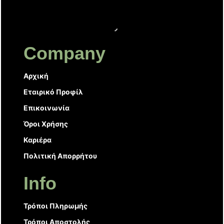
Company
Αρχική
Εταιρικό Προφίλ
Επικοινωνία
Όροι Χρήσης
Καριέρα
Πολιτική Απορρήτου
Info
Τρόποι Πληρωμής
Τρόποι Αποστολής