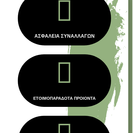

ΑΣΦΑΛΕΙΑ ΣΥΝΑΛΛΑΓΩΝ

ΕΤΟΙΜΟΠΑΡΑΔΟΤΑ ΠΡΟΙΟΝΤΑ