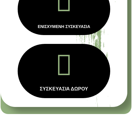

ΕΝΙΣΧΥΜΕΝΗ ΣΥΣΚΕΥΑΣΙΑ

ΣΥΣΚΕΥΑΣΙΑ ΔΩΡΟΥ