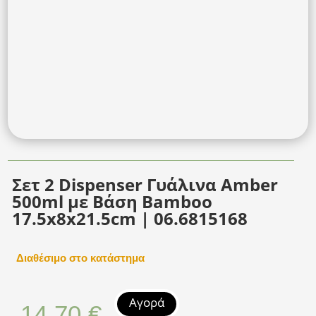
Σετ 2 Dispenser Γυάλινα Amber
500ml με Βάση Bamboo
17.5x8x21.5cm | 06.6815168
Διαθέσιμο στο κατάστημα
Αγορά
14,70
€