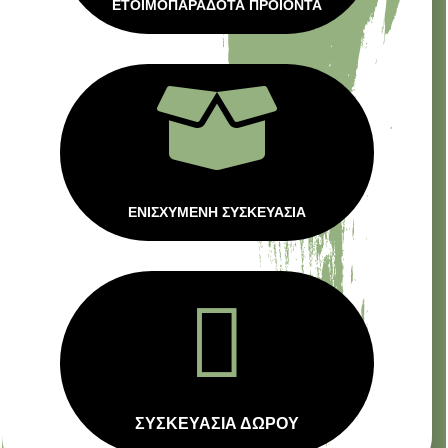
ΕΤΟΙΜΟΠΑΡΑΔΟΤΑ ΠΡΟΙΟΝΤΑ

ΕΝΙΣΧΥΜΕΝΗ ΣΥΣΚΕΥΑΣΙΑ

ΣΥΣΚΕΥΑΣΙΑ ΔΩΡΟΥ