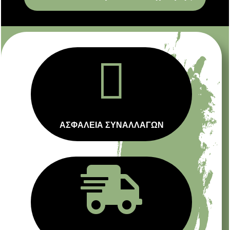

ΑΣΦΑΛΕΙΑ ΣΥΝΑΛΛΑΓΩΝ
