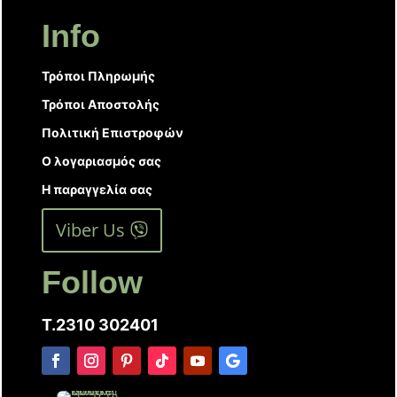
Info
Τρόποι Πληρωμής
Τρόποι Αποστολής
Πολιτική Επιστροφών
Ο λογαριασμός σας
Η παραγγελία σας
Viber Us
Follow
T.2310 302401