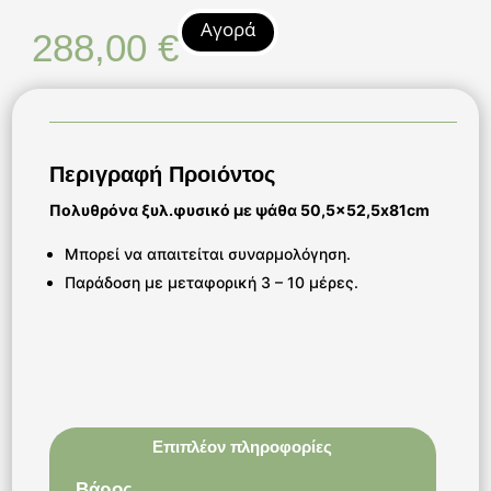
Αγορά
288,00
€
Περιγραφή Προιόντος
Πολυθρόνα ξυλ.φυσικό με ψάθα 50,5×52,5x81cm
Μπορεί να απαιτείται συναρμολόγηση.
Παράδοση με μεταφορική 3 – 10 μέρες.
Επιπλέον πληροφορίες
Βάρος