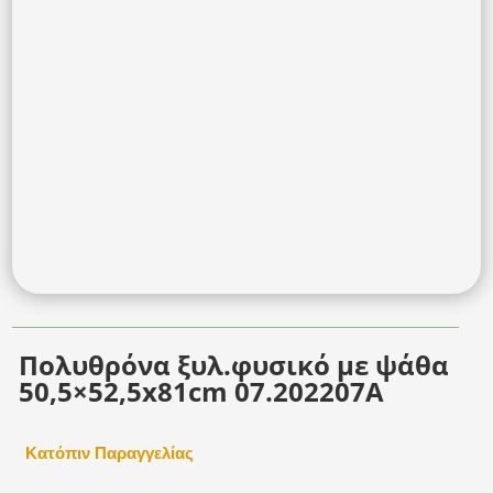
Πολυθρόνα ξυλ.φυσικό με ψάθα
50,5×52,5x81cm 07.202207A
Κατόπιν Παραγγελίας