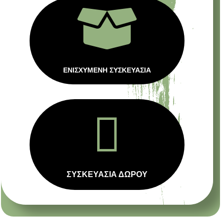

ΕΝΙΣΧΥΜΕΝΗ ΣΥΣΚΕΥΑΣΙΑ

ΣΥΣΚΕΥΑΣΙΑ ΔΩΡΟΥ