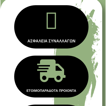

ΑΣΦΑΛΕΙΑ ΣΥΝΑΛΛΑΓΩΝ

ΕΤΟΙΜΟΠΑΡΑΔΟΤΑ ΠΡΟΙΟΝΤΑ