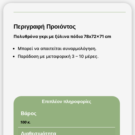
Περιγραφή Προιόντος
Πολυθρόνα γκρι με ξύλινα πόδια 78x72x71 cm
Μπορεί να απαιτείται συναρμολόγηση.
Παράδοση με μεταφορική 3 – 10 μέρες.
Επιπλέον πληροφορίες
Βάρος
100 κ.
Διαθεσιμότητα