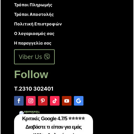
Τρόποι Πληρωμής
Τρόποι Αποστολής
Πολιτική Επιστροφών
Ο λογαριασμός σας
Η παραγγελία σας
Viber Us
Follow
T.2310 302401
Κριτικές Google 4.7/5 ⭐⭐⭐⭐⭐
Διαβάστε τι είπαν για εμάς