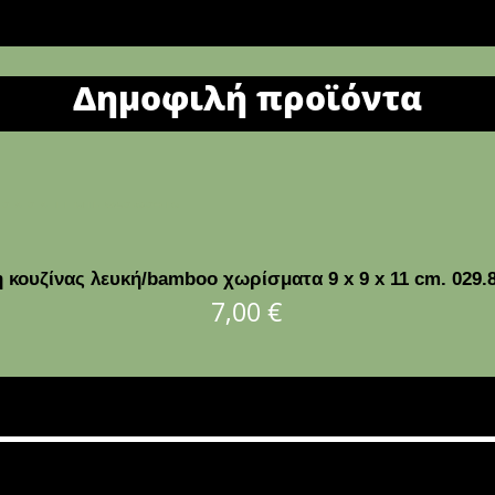
Δημοφιλή προϊόντα
 κουζίνας λευκή/bamboo χωρίσματα 9 x 9 x 11 cm. 029.
7,00
€