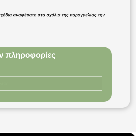
σχέδια αναφέρατε στα σχόλια της παραγγελίας την
ν πληροφορίες
λίας