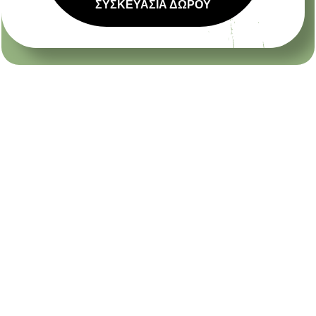
ΣΥΣΚΕΥΑΣΙΑ ΔΩΡΟΥ