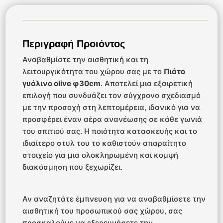
Περιγραφή Προιόντος
Αναβαθμίστε την αισθητική και τη
λειτουργικότητα του χώρου σας με το
Πιάτο
γυάλινο olive φ30cm
. Αποτελεί μια εξαιρετική
επιλογή που συνδυάζει τον σύγχρονο σχεδιασμό
με την προσοχή στη λεπτομέρεια, ιδανικό για να
προσφέρει έναν αέρα ανανέωσης σε κάθε γωνιά
του σπιτιού σας. Η ποιότητα κατασκευής και το
ιδιαίτερο στυλ του το καθιστούν απαραίτητο
στοιχείο για μια ολοκληρωμένη και κομψή
διακόσμηση που ξεχωρίζει.
Αν αναζητάτε έμπνευση για να αναβαθμίσετε την
αισθητική του προσωπικού σας χώρου, σας
προσκαλούμε να εξερευνήσετε την