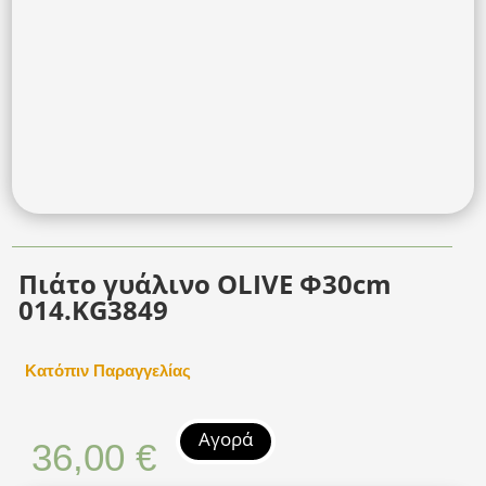
Πιάτο γυάλινο OLIVE Φ30cm
014.KG3849
Κατόπιν Παραγγελίας
Αγορά
36,00
€