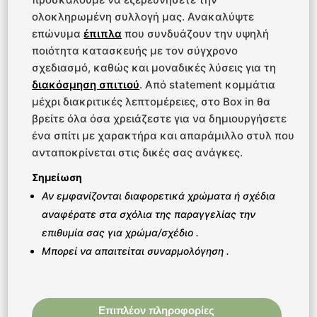
ολοκληρωμένη συλλογή μας. Ανακαλύψτε
επώνυμα
έπιπλα
που συνδυάζουν την υψηλή
ποιότητα κατασκευής με τον σύγχρονο
σχεδιασμό, καθώς και μοναδικές λύσεις για τη
διακόσμηση σπιτιού
. Από statement κομμάτια
μέχρι διακριτικές λεπτομέρειες, στο Box in θα
βρείτε όλα όσα χρειάζεστε για να δημιουργήσετε
ένα σπίτι με χαρακτήρα και απαράμιλλο στυλ που
ανταποκρίνεται στις δικές σας ανάγκες.
Σημείωση
Αν εμφανίζονται διαφορετικά χρώματα ή σχέδια
αναφέρατε στα σχόλια της παραγγελίας την
επιθυμία σας για χρώμα/σχέδιο .
Μπορεί να απαιτείται συναρμολόγηση .
Επιπλέον πληροφορίες