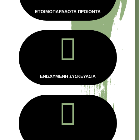
ΕΤΟΙΜΟΠΑΡΑΔΟΤΑ ΠΡΟΙΟΝΤΑ

ΕΝΙΣΧΥΜΕΝΗ ΣΥΣΚΕΥΑΣΙΑ
