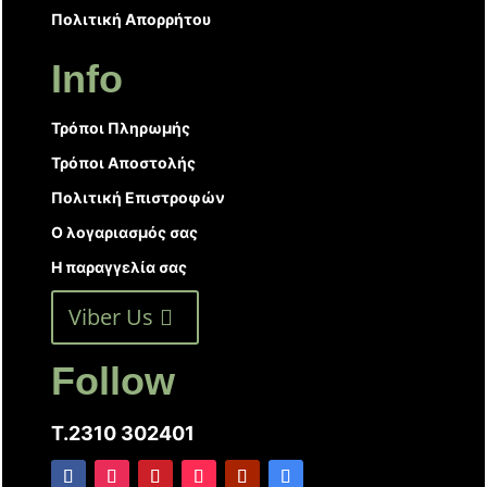
Πολιτική Απορρήτου
Info
Τρόποι Πληρωμής
Τρόποι Αποστολής
Πολιτική Επιστροφών
Ο λογαριασμός σας
Η παραγγελία σας
Viber Us
Follow
T.2310 302401