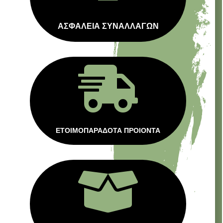
ΑΣΦΑΛΕΙΑ ΣΥΝΑΛΛΑΓΩΝ

ΕΤΟΙΜΟΠΑΡΑΔΟΤΑ ΠΡΟΙΟΝΤΑ
