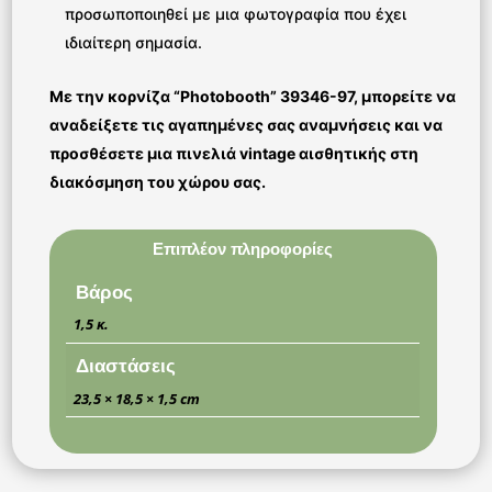
προσωποποιηθεί με μια φωτογραφία που έχει
ιδιαίτερη σημασία.
Με την κορνίζα “Photobooth” 39346-97, μπορείτε να
αναδείξετε τις αγαπημένες σας αναμνήσεις και να
προσθέσετε μια πινελιά vintage αισθητικής στη
διακόσμηση του χώρου σας.
Επιπλέον πληροφορίες
Βάρος
1,5 κ.
Διαστάσεις
23,5 × 18,5 × 1,5 cm