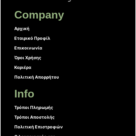
Company
Αρχική
Εταιρικό Προφίλ
Επικοινωνία
Όροι Χρήσης
Καριέρα
Πολιτική Απορρήτου
Info
Τρόποι Πληρωμής
Τρόποι Αποστολής
Πολιτική Επιστροφών