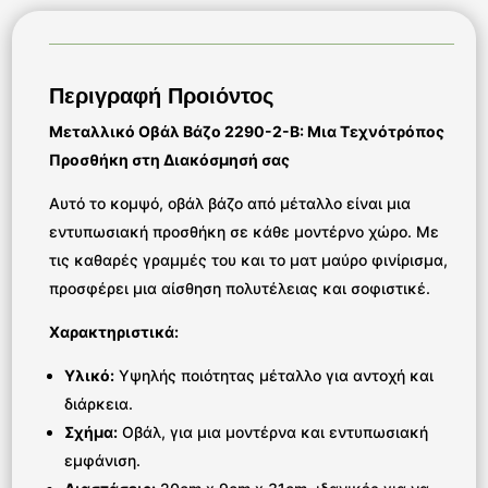
Περιγραφή Προιόντος
Μεταλλικό Οβάλ Βάζο 2290-2-B: Μια Τεχνότρόπος
Προσθήκη στη Διακόσμησή σας
Αυτό το κομψό, οβάλ βάζο από μέταλλο είναι μια
εντυπωσιακή προσθήκη σε κάθε μοντέρνο χώρο. Με
τις καθαρές γραμμές του και το ματ μαύρο φινίρισμα,
προσφέρει μια αίσθηση πολυτέλειας και σοφιστικέ.
Χαρακτηριστικά:
Υλικό:
Υψηλής ποιότητας μέταλλο για αντοχή και
διάρκεια.
Σχήμα:
Οβάλ, για μια μοντέρνα και εντυπωσιακή
εμφάνιση.