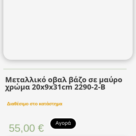
Μεταλλικό οβαλ βάζο σε μαύρο
χρώμα 20x9x31cm 2290-2-B
Διαθέσιμο στο κατάστημα
Αγορά
55,00
€