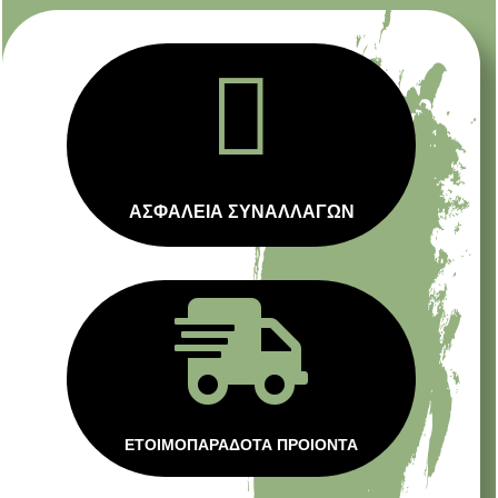

ΑΣΦΑΛΕΙΑ ΣΥΝΑΛΛΑΓΩΝ

ΕΤΟΙΜΟΠΑΡΑΔΟΤΑ ΠΡΟΙΟΝΤΑ