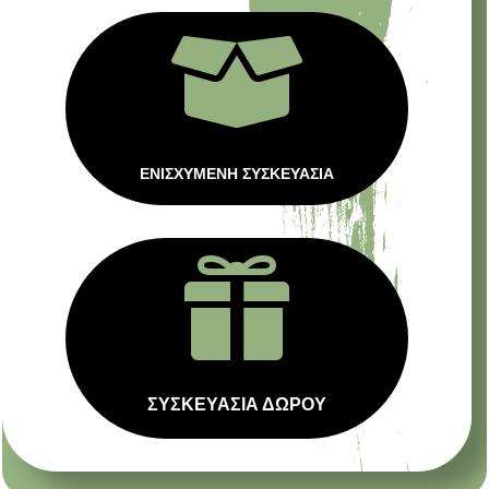

ΕΝΙΣΧΥΜΕΝΗ ΣΥΣΚΕΥΑΣΙΑ

ΣΥΣΚΕΥΑΣΙΑ ΔΩΡΟΥ