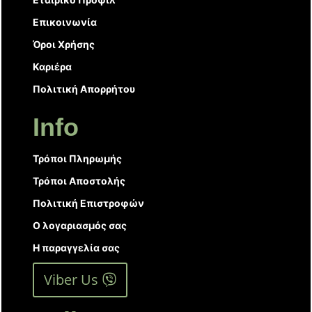
Επικοινωνία
Όροι Χρήσης
Καριέρα
Πολιτική Απορρήτου
Info
Τρόποι Πληρωμής
Τρόποι Αποστολής
Πολιτική Επιστροφών
Ο λογαριασμός σας
Η παραγγελία σας
Viber Us