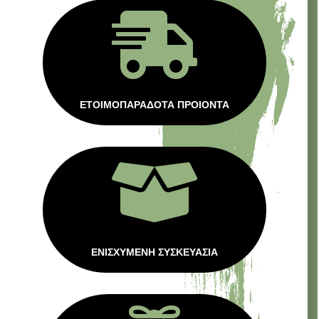

ΕΤΟΙΜΟΠΑΡΑΔΟΤΑ ΠΡΟΙΟΝΤΑ

ΕΝΙΣΧΥΜΕΝΗ ΣΥΣΚΕΥΑΣΙΑ