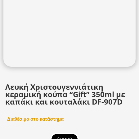
Λευκή Χριστουγεννιάτικη
κεραμική κούπα “Gift” 350ml με
καπάκι και κουταλάκι DF-907D
Διαθέσιμο στο κατάστημα
Αγορά