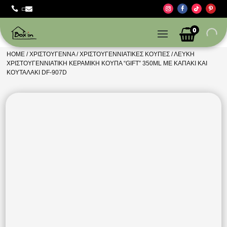



0
HOME
/
ΧΡΙΣΤΟΎΓΕΝΝΑ
/
ΧΡΙΣΤΟΥΓΕΝΝΙΆΤΙΚΕΣ ΚΟΎΠΕΣ
/ ΛΕΥΚΉ
ΧΡΙΣΤΟΥΓΕΝΝΙΆΤΙΚΗ ΚΕΡΑΜΙΚΉ ΚΟΎΠΑ “GIFT” 350ML ΜΕ ΚΑΠΆΚΙ ΚΑΙ
ΚΟΥΤΑΛΆΚΙ DF-907D