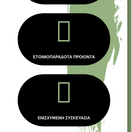

ΕΤΟΙΜΟΠΑΡΑΔΟΤΑ ΠΡΟΙΟΝΤΑ

ΕΝΙΣΧΥΜΕΝΗ ΣΥΣΚΕΥΑΣΙΑ