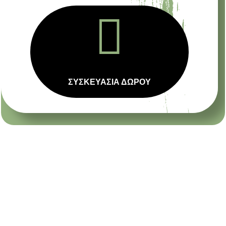

ΣΥΣΚΕΥΑΣΙΑ ΔΩΡΟΥ