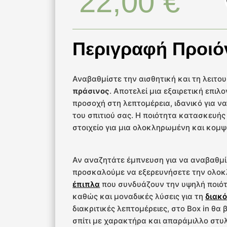
22,00
€
Περιγραφή Προιό
Αναβαθμίστε την αισθητική και τη λειτο
πράσινος
. Αποτελεί μια εξαιρετική επι
προσοχή στη λεπτομέρεια, ιδανικό για 
του σπιτιού σας. Η ποιότητα κατασκευής 
στοιχείο για μια ολοκληρωμένη και κομψ
Αν αναζητάτε έμπνευση για να αναβαθμί
προσκαλούμε να εξερευνήσετε την ολο
έπιπλα
που συνδυάζουν την υψηλή ποιότ
καθώς και μοναδικές λύσεις για τη
διακό
διακριτικές λεπτομέρειες, στο Box in θα
σπίτι με χαρακτήρα και απαράμιλλο στυλ