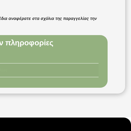
έδια αναφέρατε στα σχόλια της παραγγελίας την
ν πληροφορίες
λίας