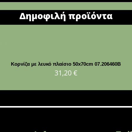
Δημοφιλή προϊόντα
Κορνίζα με λευκό πλαίσιο 50x70cm 07.206460B
31,20
€