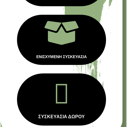

ΕΝΙΣΧΥΜΕΝΗ ΣΥΣΚΕΥΑΣΙΑ

ΣΥΣΚΕΥΑΣΙΑ ΔΩΡΟΥ