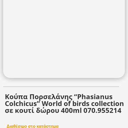
Κούπα Πορσελάνης “Phasianus
Colchicus” World of birds collection
σε κουτί δώρου 400ml 070.955214
Διαθέσιμο στο κατάστημα