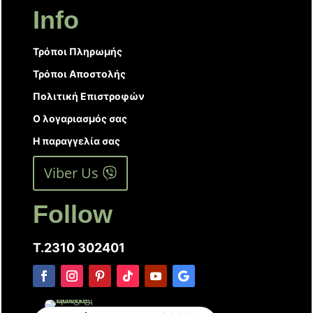
Info
Τρόποι Πληρωμής
Τρόποι Αποστολής
Πολιτική Επιστροφών
Ο λογαριασμός σας
Η παραγγελία σας
Viber Us
Follow
T.2310 302401