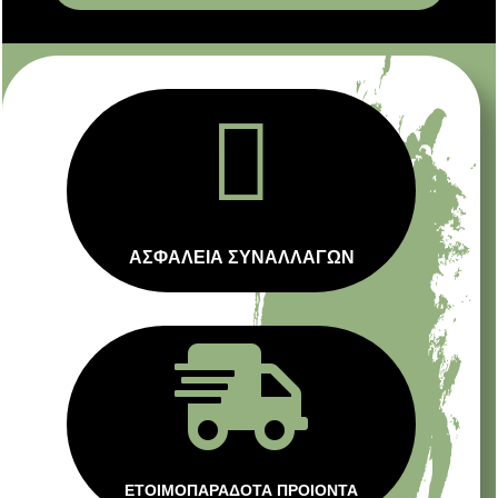

ΑΣΦΑΛΕΙΑ ΣΥΝΑΛΛΑΓΩΝ

ΕΤΟΙΜΟΠΑΡΑΔΟΤΑ ΠΡΟΙΟΝΤΑ