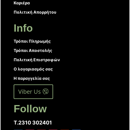
Καριέρα
Πολιτική Απορρήτου
Info
Τρόποι Πληρωμής
Τρόποι Αποστολής
Πολιτική Επιστροφών
Ο λογαριασμός σας
Η παραγγελία σας
Viber Us
Follow
T.2310 302401