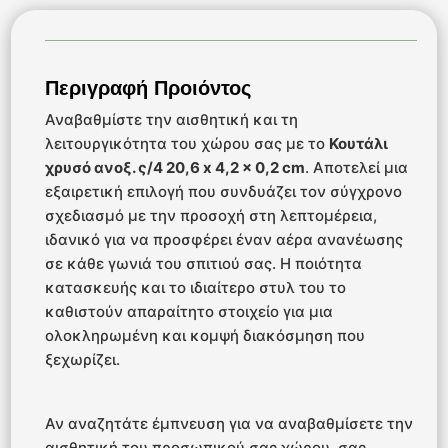
Περιγραφή Προιόντος
Αναβαθμίστε την αισθητική και τη
λειτουργικότητα του χώρου σας με το
Κουτάλι
χρυσό ανοξ. ς/4 20,6 x 4,2 x 0,2 cm
. Αποτελεί μια
εξαιρετική επιλογή που συνδυάζει τον σύγχρονο
σχεδιασμό με την προσοχή στη λεπτομέρεια,
ιδανικό για να προσφέρει έναν αέρα ανανέωσης
σε κάθε γωνιά του σπιτιού σας. Η ποιότητα
κατασκευής και το ιδιαίτερο στυλ του το
καθιστούν απαραίτητο στοιχείο για μια
ολοκληρωμένη και κομψή διακόσμηση που
ξεχωρίζει.
Αν αναζητάτε έμπνευση για να αναβαθμίσετε την
αισθητική του προσωπικού σας χώρου, σας