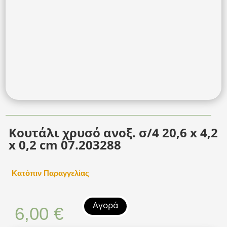
Κουτάλι χρυσό ανοξ. σ/4 20,6 x 4,2
x 0,2 cm 07.203288
Κατόπιν Παραγγελίας
Αγορά
6,00
€