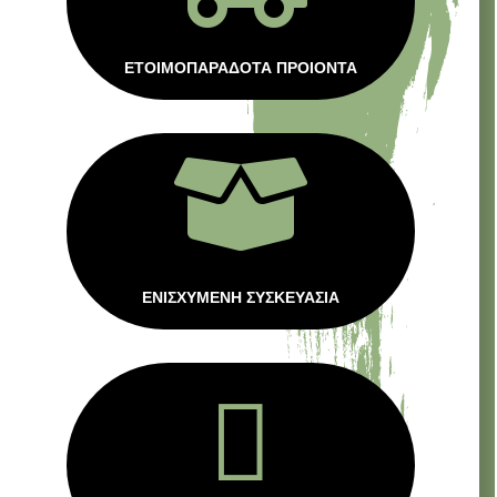
ΕΤΟΙΜΟΠΑΡΑΔΟΤΑ ΠΡΟΙΟΝΤΑ

ΕΝΙΣΧΥΜΕΝΗ ΣΥΣΚΕΥΑΣΙΑ
