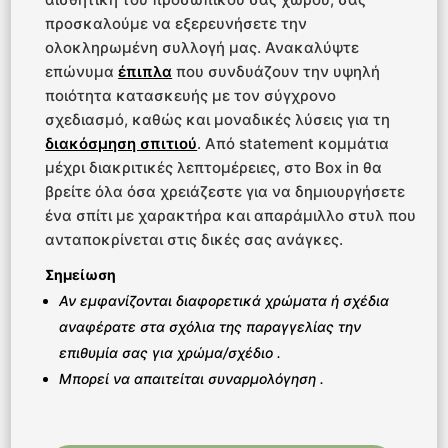
προσκαλούμε να εξερευνήσετε την
ολοκληρωμένη συλλογή μας. Ανακαλύψτε
επώνυμα
έπιπλα
που συνδυάζουν την υψηλή
ποιότητα κατασκευής με τον σύγχρονο
σχεδιασμό, καθώς και μοναδικές λύσεις για τη
διακόσμηση σπιτιού
. Από statement κομμάτια
μέχρι διακριτικές λεπτομέρειες, στο Box in θα
βρείτε όλα όσα χρειάζεστε για να δημιουργήσετε
ένα σπίτι με χαρακτήρα και απαράμιλλο στυλ που
ανταποκρίνεται στις δικές σας ανάγκες.
Σημείωση
Αν εμφανίζονται διαφορετικά χρώματα ή σχέδια
αναφέρατε στα σχόλια της παραγγελίας την
επιθυμία σας για χρώμα/σχέδιο .
Μπορεί να απαιτείται συναρμολόγηση .