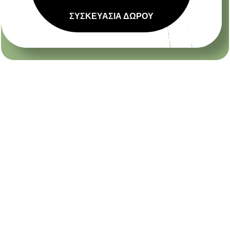
ΣΥΣΚΕΥΑΣΙΑ ΔΩΡΟΥ