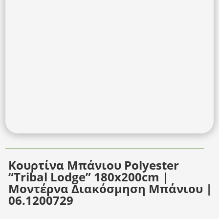
Κουρτίνα Μπάνιου Polyester
“Tribal Lodge” 180x200cm |
Μοντέρνα Διακόσμηση Μπάνιου |
06.1200729