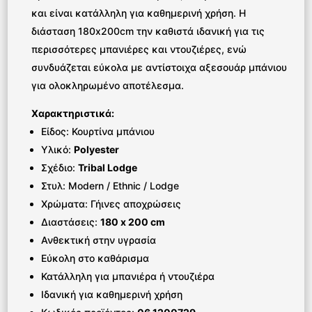
και είναι κατάλληλη για καθημερινή χρήση. Η
διάσταση 180x200cm την καθιστά ιδανική για τις
περισσότερες μπανιέρες και ντουζιέρες, ενώ
συνδυάζεται εύκολα με αντίστοιχα αξεσουάρ μπάνιου
για ολοκληρωμένο αποτέλεσμα.
Χαρακτηριστικά:
Είδος: Κουρτίνα μπάνιου
Υλικό:
Polyester
Σχέδιο:
Tribal Lodge
Στυλ: Modern / Ethnic / Lodge
Χρώματα: Γήινες αποχρώσεις
Διαστάσεις:
180 x 200 cm
Ανθεκτική στην υγρασία
Εύκολη στο καθάρισμα
Κατάλληλη για μπανιέρα ή ντουζιέρα
Ιδανική για καθημερινή χρήση