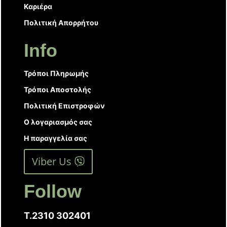
Καριέρα
Πολιτική Απορρήτου
Info
Τρόποι Πληρωμής
Τρόποι Αποστολής
Πολιτική Επιστροφών
Ο λογαριασμός σας
Η παραγγελία σας
Viber Us
Follow
T.2310 302401