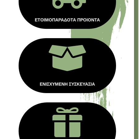
ΕΤΟΙΜΟΠΑΡΑΔΟΤΑ ΠΡΟΙΟΝΤΑ

ΕΝΙΣΧΥΜΕΝΗ ΣΥΣΚΕΥΑΣΙΑ
