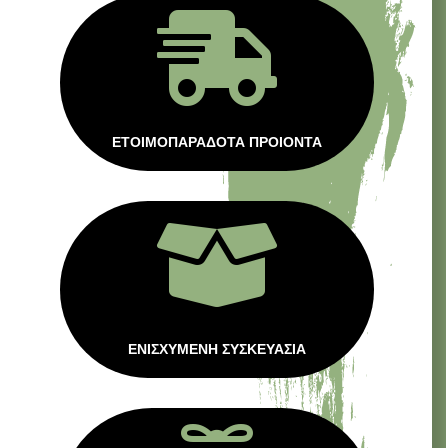

ΕΤΟΙΜΟΠΑΡΑΔΟΤΑ ΠΡΟΙΟΝΤΑ

ΕΝΙΣΧΥΜΕΝΗ ΣΥΣΚΕΥΑΣΙΑ