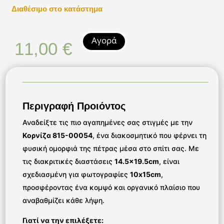
Διαθέσιμο στο κατάστημα
Αγορά
11,00
€
Περιγραφή Προιόντος
Αναδείξτε τις πιο αγαπημένες σας στιγμές με την
Κορνίζα 815-00054
, ένα διακοσμητικό που φέρνει τη
φυσική ομορφιά της πέτρας μέσα στο σπίτι σας. Με
τις διακριτικές διαστάσεις
14.5×19.5cm
, είναι
σχεδιασμένη για φωτογραφίες
10x15cm
,
προσφέροντας ένα κομψό και οργανικό πλαίσιο που
αναβαθμίζει κάθε λήψη.
Γιατί να την επιλέξετε: