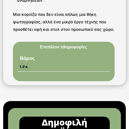
αναμνήσεων”.
Μια κορνίζα που δεν είναι απλώς μια θήκη
φωτογραφίας, αλλά ένα μικρό έργο τέχνης που
προσθέτει υφή και στυλ στον προσωπικό σας χώρο.
Επιπλέον πληροφορίες
Βάρος
1,0 κ.
Δημοφιλή