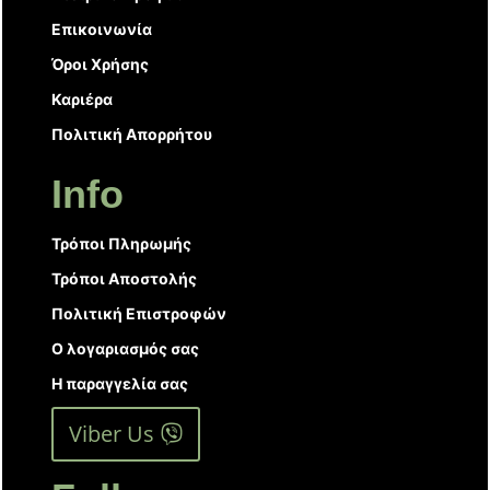
Επικοινωνία
Όροι Χρήσης
Καριέρα
Πολιτική Απορρήτου
Info
Τρόποι Πληρωμής
Τρόποι Αποστολής
Πολιτική Επιστροφών
Ο λογαριασμός σας
Η παραγγελία σας
Viber Us