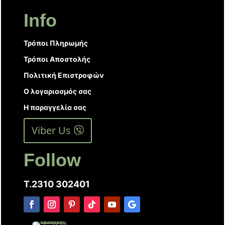
Info
Τρόποι Πληρωμής
Τρόποι Αποστολής
Πολιτική Επιστροφών
Ο λογαριασμός σας
Η παραγγελία σας
Viber Us
Follow
T.2310 302401