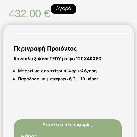
Αγορά
432,00
€
Περιγραφή Προιόντος
Κονσόλα ξύλινο TEDY μαύρο 120Χ40Χ80
Μπορεί να απαιτείται συναρμολόγηση.
Παράδοση με μεταφορική 3 – 10 μέρες.
Επιπλέον πληροφορίες
Βάρος