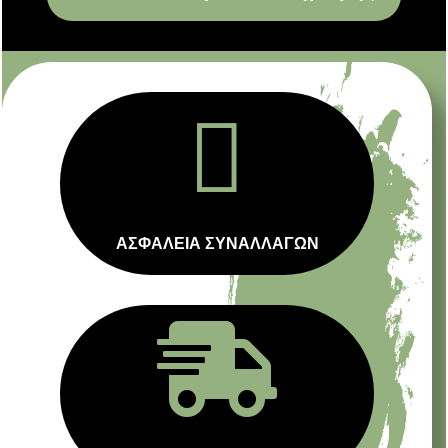

ΑΣΦΑΛΕΙΑ ΣΥΝΑΛΛΑΓΩΝ
