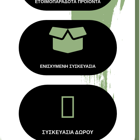
ΕΤΟΙΜΟΠΑΡΑΔΟΤΑ ΠΡΟΙΟΝΤΑ

ΕΝΙΣΧΥΜΕΝΗ ΣΥΣΚΕΥΑΣΙΑ

ΣΥΣΚΕΥΑΣΙΑ ΔΩΡΟΥ