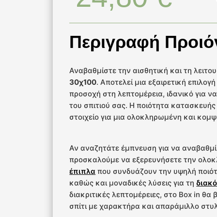
Περιγραφή Προιό
Αναβαθμίστε την αισθητική και τη λειτο
30χ100
. Αποτελεί μια εξαιρετική επιλο
προσοχή στη λεπτομέρεια, ιδανικό για 
του σπιτιού σας. Η ποιότητα κατασκευής 
στοιχείο για μια ολοκληρωμένη και κομψ
Αν αναζητάτε έμπνευση για να αναβαθμί
προσκαλούμε να εξερευνήσετε την ολο
έπιπλα
που συνδυάζουν την υψηλή ποιότ
καθώς και μοναδικές λύσεις για τη
διακό
διακριτικές λεπτομέρειες, στο Box in θα
σπίτι με χαρακτήρα και απαράμιλλο στυλ