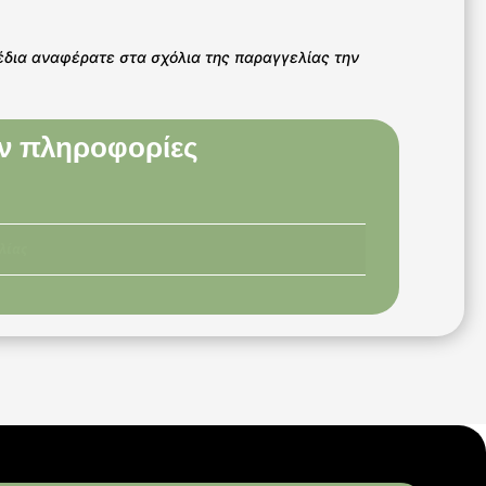
έδια αναφέρατε στα σχόλια της παραγγελίας την
ν πληροφορίες
λίας