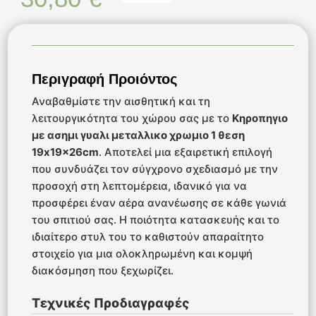
Περιγραφή Προιόντος
Αναβαθμίστε την αισθητική και τη
λειτουργικότητα του χώρου σας με το
Κηροπηγιο
με ασημι γυαλι μεταλλικο χρωμιο 1 θεση
19x19x26cm
. Αποτελεί μια εξαιρετική επιλογή
που συνδυάζει τον σύγχρονο σχεδιασμό με την
προσοχή στη λεπτομέρεια, ιδανικό για να
προσφέρει έναν αέρα ανανέωσης σε κάθε γωνιά
του σπιτιού σας. Η ποιότητα κατασκευής και το
ιδιαίτερο στυλ του το καθιστούν απαραίτητο
στοιχείο για μια ολοκληρωμένη και κομψή
διακόσμηση που ξεχωρίζει.
Τεχνικές Προδιαγραφές