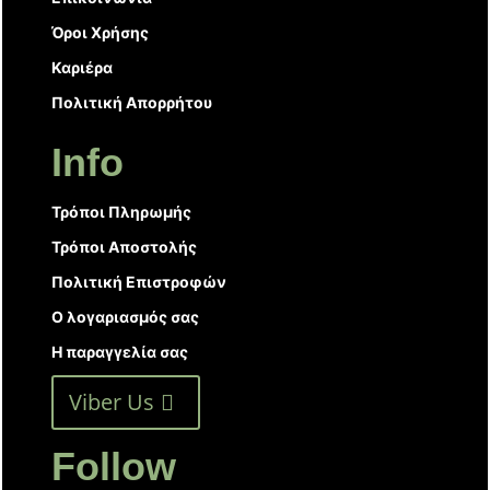
Όροι Χρήσης
Καριέρα
Πολιτική Απορρήτου
Info
Τρόποι Πληρωμής
Τρόποι Αποστολής
Πολιτική Επιστροφών
Ο λογαριασμός σας
Η παραγγελία σας
Viber Us
Follow