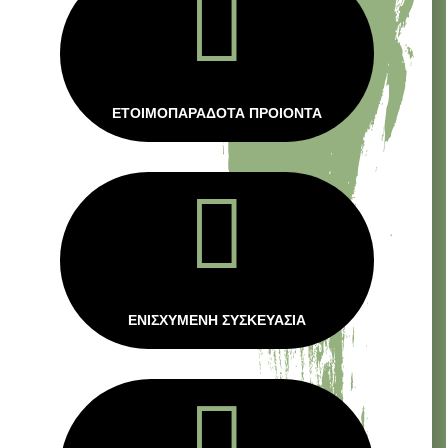

ΕΤΟΙΜΟΠΑΡΑΔΟΤΑ ΠΡΟΙΟΝΤΑ

ΕΝΙΣΧΥΜΕΝΗ ΣΥΣΚΕΥΑΣΙΑ
