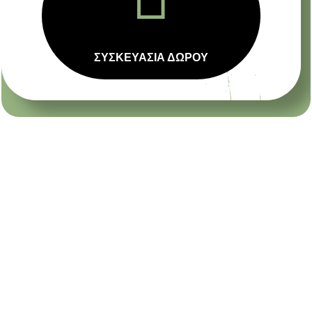
ΣΥΣΚΕΥΑΣΙΑ ΔΩΡΟΥ