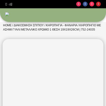



HOME
/
ΔΙΑΚΌΣΜΗΣΗ ΣΠΙΤΙΟΎ
/
ΚΗΡΟΠΉΓΙΑ - ΦΑΝΆΡΙΑ
/ ΚΗΡΟΠΗΓΙΟ ΜΕ
ΑΣΗΜΙ ΓΥΑΛΙ ΜΕΤΑΛΛΙΚΟ ΧΡΩΜΙΟ 1 ΘΕΣΗ 19X19X26CM | 752-24035