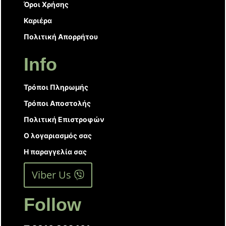
Όροι Χρήσης
Καριέρα
Πολιτική Απορρήτου
Info
Τρόποι Πληρωμής
Τρόποι Αποστολής
Πολιτική Επιστροφών
Ο λογαριασμός σας
Η παραγγελία σας
Viber Us
Follow