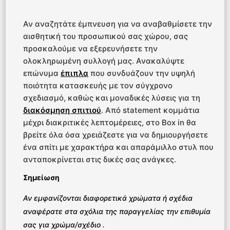
Αν αναζητάτε έμπνευση για να αναβαθμίσετε την
αισθητική του προσωπικού σας χώρου, σας
προσκαλούμε να εξερευνήσετε την
ολοκληρωμένη συλλογή μας. Ανακαλύψτε
επώνυμα
έπιπλα
που συνδυάζουν την υψηλή
ποιότητα κατασκευής με τον σύγχρονο
σχεδιασμό, καθώς και μοναδικές λύσεις για τη
διακόσμηση σπιτιού
. Από statement κομμάτια
μέχρι διακριτικές λεπτομέρειες, στο Box in θα
βρείτε όλα όσα χρειάζεστε για να δημιουργήσετε
ένα σπίτι με χαρακτήρα και απαράμιλλο στυλ που
ανταποκρίνεται στις δικές σας ανάγκες.
Σημείωση
Αν εμφανίζονται διαφορετικά χρώματα ή σχέδια
αναφέρατε στα σχόλια της παραγγελίας την επιθυμία
σας για χρώμα/σχέδιο .