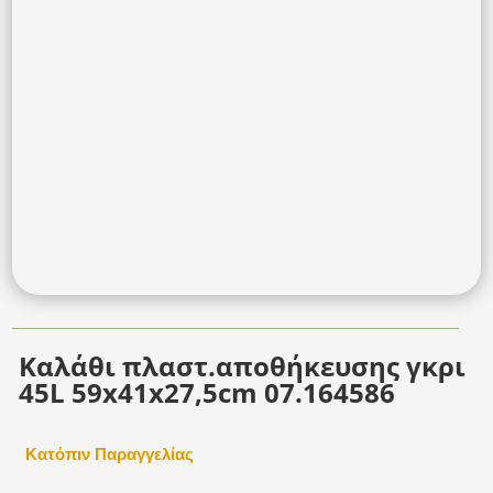
Καλάθι πλαστ.αποθήκευσης γκρι
45L 59x41x27,5cm 07.164586
Κατόπιν Παραγγελίας