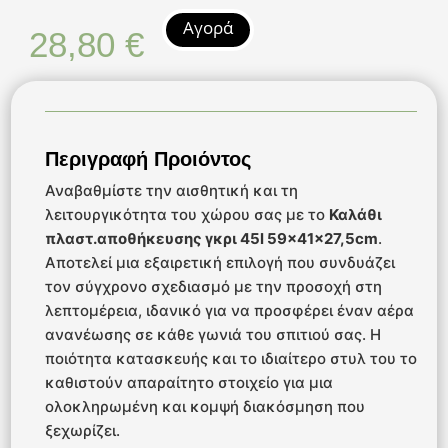
Αγορά
28,80
€
Περιγραφή Προιόντος
Αναβαθμίστε την αισθητική και τη
λειτουργικότητα του χώρου σας με το
Καλάθι
πλαστ.αποθήκευσης γκρι 45l 59x41x27,5cm
.
Αποτελεί μια εξαιρετική επιλογή που συνδυάζει
τον σύγχρονο σχεδιασμό με την προσοχή στη
λεπτομέρεια, ιδανικό για να προσφέρει έναν αέρα
ανανέωσης σε κάθε γωνιά του σπιτιού σας. Η
ποιότητα κατασκευής και το ιδιαίτερο στυλ του το
καθιστούν απαραίτητο στοιχείο για μια
ολοκληρωμένη και κομψή διακόσμηση που
ξεχωρίζει.