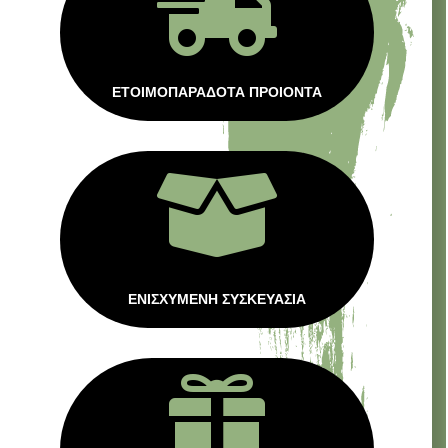

ΕΤΟΙΜΟΠΑΡΑΔΟΤΑ ΠΡΟΙΟΝΤΑ

ΕΝΙΣΧΥΜΕΝΗ ΣΥΣΚΕΥΑΣΙΑ
