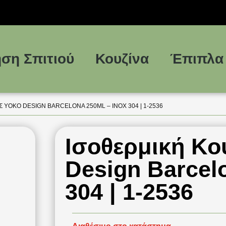
ση Σπιτιού
Κουζίνα
Έπιπλα
 YOKO DESIGN BARCELONA 250ML – INOX 304 | 1-2536
Ισοθερμική Κ
Design Barcel
304 | 1-2536