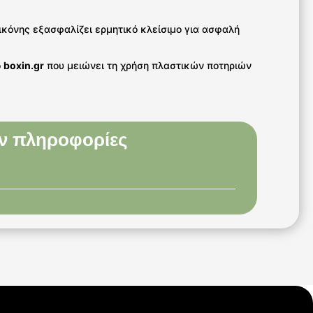
ικόνης εξασφαλίζει ερμητικό κλείσιμο για ασφαλή
ο
boxin.gr
που μειώνει τη χρήση πλαστικών ποτηριών
ν πληροφορίες