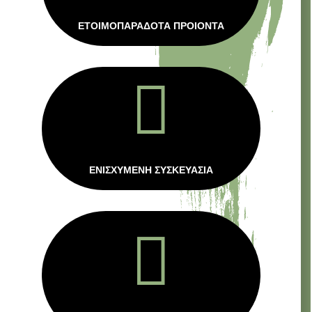
ΕΤΟΙΜΟΠΑΡΑΔΟΤΑ ΠΡΟΙΟΝΤΑ

ΕΝΙΣΧΥΜΕΝΗ ΣΥΣΚΕΥΑΣΙΑ
