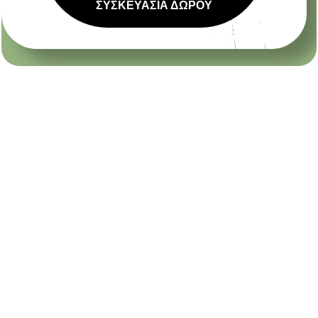
ΣΥΣΚΕΥΑΣΙΑ ΔΩΡΟΥ