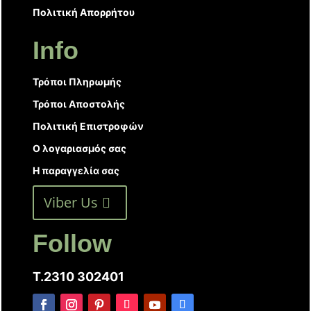
Πολιτική Απορρήτου
Info
Τρόποι Πληρωμής
Τρόποι Αποστολής
Πολιτική Επιστροφών
Ο λογαριασμός σας
Η παραγγελία σας
Viber Us
Follow
T.2310 302401