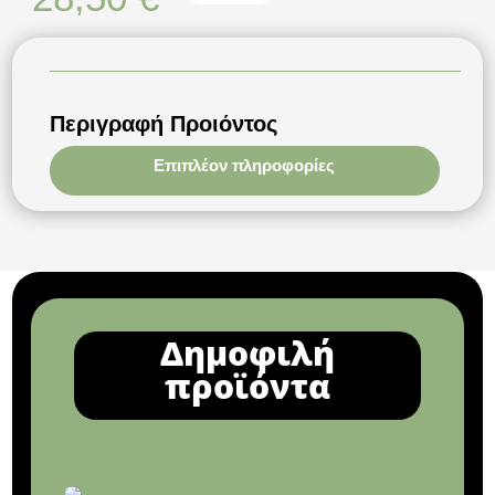
Περιγραφή Προιόντος
Επιπλέον πληροφορίες
Δημοφιλή
προϊόντα