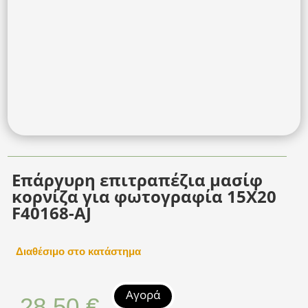
Επάργυρη επιτραπέζια μασίφ
κορνίζα για φωτογραφία 15Χ20
F40168-AJ
Διαθέσιμο στο κατάστημα
Αγορά
28,50
€