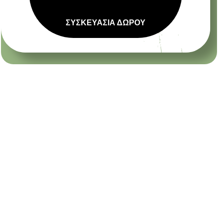
ΣΥΣΚΕΥΑΣΙΑ ΔΩΡΟΥ