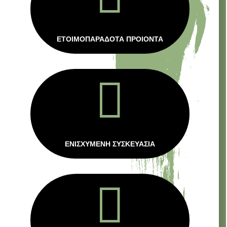
ΕΤΟΙΜΟΠΑΡΑΔΟΤΑ ΠΡΟΙΟΝΤΑ

ΕΝΙΣΧΥΜΕΝΗ ΣΥΣΚΕΥΑΣΙΑ
