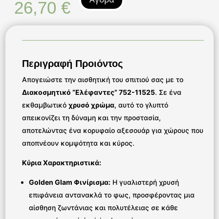
26,70
€
Περιγραφή Προιόντος
Απογειώστε την αισθητική του σπιτιού σας με το
Διακοσμητικό “Ελέφαντες” 752-11525
. Σε ένα
εκθαμβωτικό
χρυσό χρώμα
, αυτό το γλυπτό
απεικονίζει τη δύναμη και την προστασία,
αποτελώντας ένα κορυφαίο αξεσουάρ για χώρους που
αποπνέουν κομψότητα και κύρος.
Κύρια Χαρακτηριστικά:
Golden Glam Φινίρισμα:
Η γυαλιστερή χρυσή
επιφάνεια αντανακλά το φως, προσφέροντας μια
αίσθηση ζωντάνιας και πολυτέλειας σε κάθε