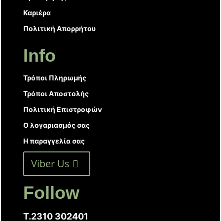
Καριέρα
Πολιτική Απορρήτου
Info
Τρόποι Πληρωμής
Τρόποι Αποστολής
Πολιτική Επιστροφών
Ο λογαριασμός σας
Η παραγγελία σας
Viber Us
Follow
T.2310 302401