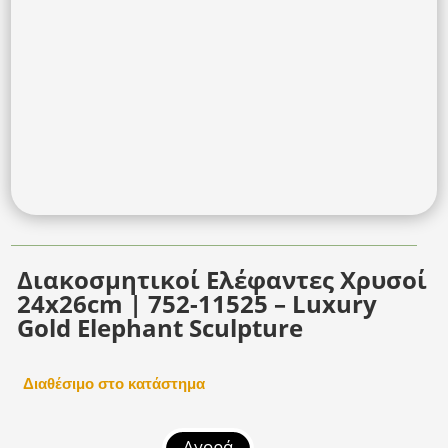
Διακοσμητικοί Ελέφαντες Χρυσοί
24x26cm | 752-11525 – Luxury
Gold Elephant Sculpture
Διαθέσιμο στο κατάστημα
Αγορά