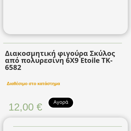
Διακοσμητική φιγούρα Σκύλος
από πολυρεσίνη 6X9 Etoile TK-
6582
Διαθέσιμο στο κατάστημα
Αγορά
12,00
€