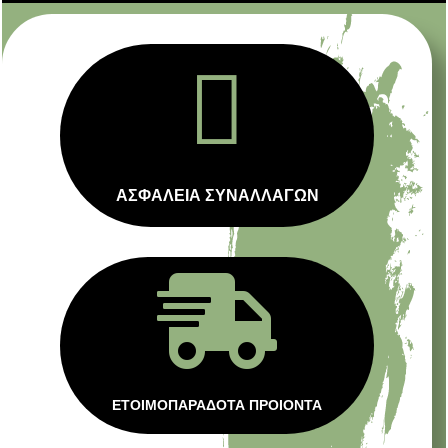

ΑΣΦΑΛΕΙΑ ΣΥΝΑΛΛΑΓΩΝ

ΕΤΟΙΜΟΠΑΡΑΔΟΤΑ ΠΡΟΙΟΝΤΑ