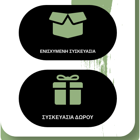

ΕΝΙΣΧΥΜΕΝΗ ΣΥΣΚΕΥΑΣΙΑ

ΣΥΣΚΕΥΑΣΙΑ ΔΩΡΟΥ