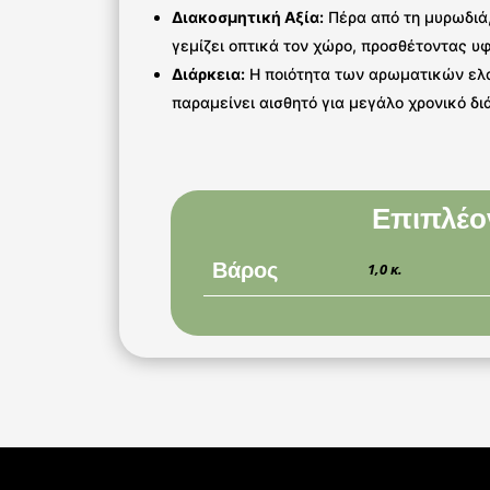
Διακοσμητική Αξία:
Πέρα από τη μυρωδιά,
γεμίζει οπτικά τον χώρο, προσθέτοντας υ
Διάρκεια:
Η ποιότητα των αρωματικών ελα
παραμείνει αισθητό για μεγάλο χρονικό δι
Επιπλέο
Βάρος
1,0 κ.