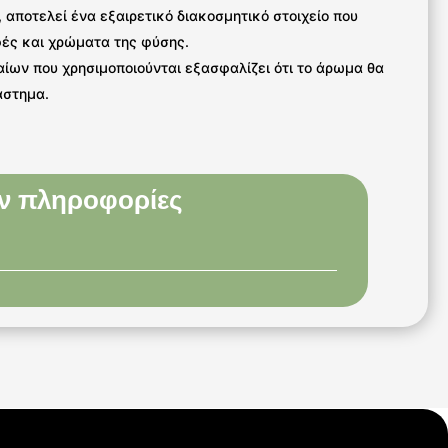
 αποτελεί ένα εξαιρετικό διακοσμητικό στοιχείο που
φές και χρώματα της φύσης.
ίων που χρησιμοποιούνται εξασφαλίζει ότι το άρωμα θα
άστημα.
ν πληροφορίες