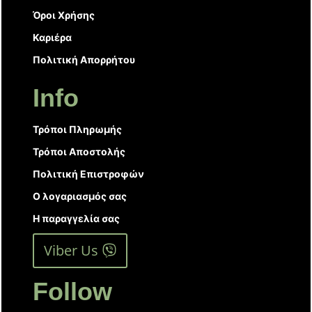
Όροι Χρήσης
Καριέρα
Πολιτική Απορρήτου
Info
Τρόποι Πληρωμής
Τρόποι Αποστολής
Πολιτική Επιστροφών
Ο λογαριασμός σας
Η παραγγελία σας
Viber Us
Follow