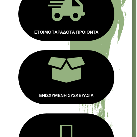

ΕΤΟΙΜΟΠΑΡΑΔΟΤΑ ΠΡΟΙΟΝΤΑ

ΕΝΙΣΧΥΜΕΝΗ ΣΥΣΚΕΥΑΣΙΑ
