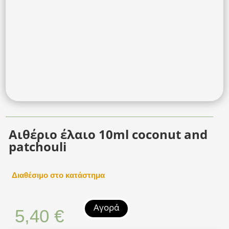
Αιθέριο έλαιο 10ml coconut and
patchouli
Διαθέσιμο στο κατάστημα
Αγορά
5,40
€